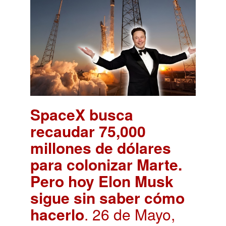
SpaceX busca
recaudar 75,000
millones de dólares
para colonizar Marte.
Pero hoy Elon Musk
sigue sin saber cómo
hacerlo
. 26 de Mayo,