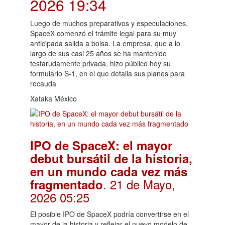
2026 19:34
Luego de muchos preparativos y especulaciones,
SpaceX comenzó el trámite legal para su muy
anticipada salida a bolsa. La empresa, que a lo
largo de sus casi 25 años se ha mantenido
testarudamente privada, hizo público hoy su
formulario S-1, en el que detalla sus planes para
recauda
Xataka México
IPO de SpaceX: el mayor
debut bursátil de la historia,
en un mundo cada vez más
. 21 de Mayo,
fragmentado
2026 05:25
El posible IPO de SpaceX podría convertirse en el
mayor de la historia y reflejar el nuevo modelo de