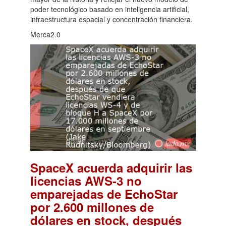
poder tecnológico basado en inteligencia artificial,
infraestructura espacial y concentración financiera.
Merca2.0
SpaceX acuerda adquirir las
licencias AWS-3 no
emparejadas de EchoStar
por 2.600 millones de
dólares en stock, después