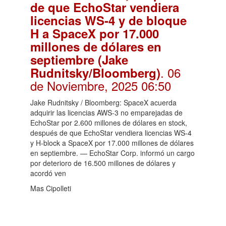
de que EchoStar vendiera
licencias WS-4 y de bloque
H a SpaceX por 17.000
millones de dólares en
septiembre (Jake
. 06
Rudnitsky/Bloomberg)
de Noviembre, 2025 06:50
Jake Rudnitsky / Bloomberg: SpaceX acuerda
adquirir las licencias AWS-3 no emparejadas de
EchoStar por 2.600 millones de dólares en stock,
después de que EchoStar vendiera licencias WS-4
y H-block a SpaceX por 17.000 millones de dólares
en septiembre. — EchoStar Corp. informó un cargo
por deterioro de 16.500 millones de dólares y
acordó ven
Mas Cipolleti