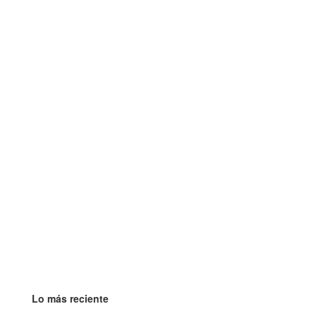
Lo más reciente