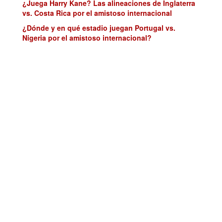
¿Juega Harry Kane? Las alineaciones de Inglaterra
vs. Costa Rica por el amistoso internacional
¿Dónde y en qué estadio juegan Portugal vs.
Nigeria por el amistoso internacional?