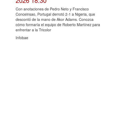
2026 18:30
Con anotaciones de Pedro Neto y Francisco
Conceinsao, Portugal derrotó 2-1 a Nigeria, que
descontó de la mano de Akor Adams. Conozca
cómo formaría el equipo de Roberto Martínez para
enfrentar a la Tricolor
Infobae