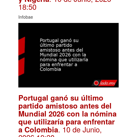
18:50
Infobae
Portugal ganó su último
partido amistoso antes del
Mundial 2026 con la nómina
que utilizaría para enfrentar
. 10 de Junio,
a Colombia