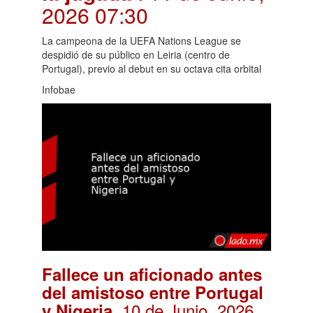
2026 07:30
La campeona de la UEFA Nations League se
despidió de su público en Leiria (centro de
Portugal), previo al debut en su octava cita orbital
Infobae
Fallece un aficionado antes
del amistoso entre Portugal
. 10 de Junio, 2026
y Nigeria