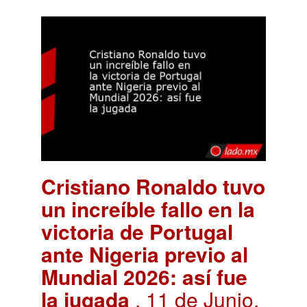
Cristiano Ronaldo tuvo
un increíble fallo en la
victoria de Portugal
ante Nigeria previo al
Mundial 2026: así fue
la jugada
. 11 de Junio,