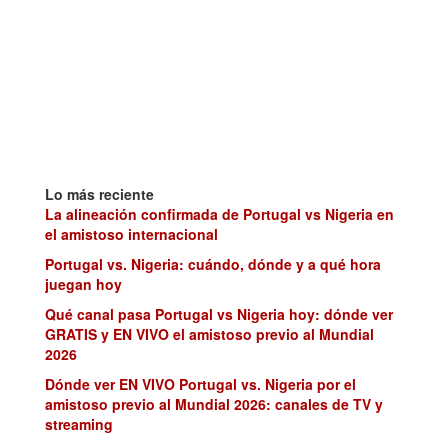
Lo más reciente
La alineación confirmada de Portugal vs Nigeria en
el amistoso internacional
Portugal vs. Nigeria: cuándo, dónde y a qué hora
juegan hoy
Qué canal pasa Portugal vs Nigeria hoy: dónde ver
GRATIS y EN VIVO el amistoso previo al Mundial
2026
Dónde ver EN VIVO Portugal vs. Nigeria por el
amistoso previo al Mundial 2026: canales de TV y
streaming