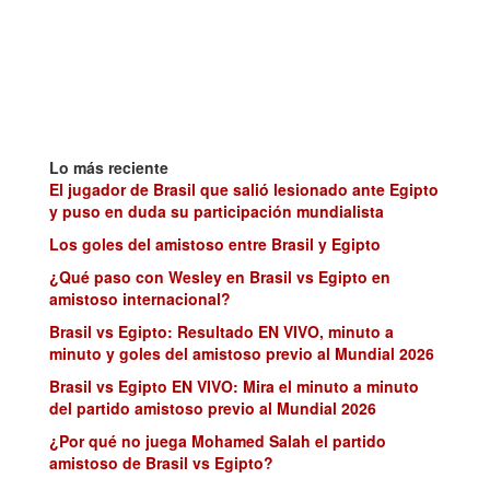
Lo más reciente
El jugador de Brasil que salió lesionado ante Egipto
y puso en duda su participación mundialista
Los goles del amistoso entre Brasil y Egipto
¿Qué paso con Wesley en Brasil vs Egipto en
amistoso internacional?
Brasil vs Egipto: Resultado EN VIVO, minuto a
minuto y goles del amistoso previo al Mundial 2026
Brasil vs Egipto EN VIVO: Mira el minuto a minuto
del partido amistoso previo al Mundial 2026
¿Por qué no juega Mohamed Salah el partido
amistoso de Brasil vs Egipto?