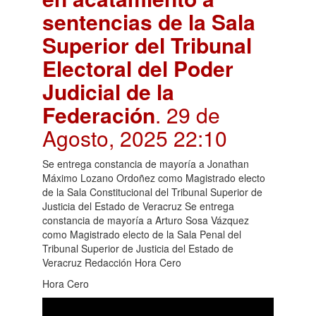
sentencias de la Sala
Superior del Tribunal
Electoral del Poder
Judicial de la
Federación
. 29 de
Agosto, 2025 22:10
Se entrega constancia de mayoría a Jonathan
Máximo Lozano Ordoñez como Magistrado electo
de la Sala Constitucional del Tribunal Superior de
Justicia del Estado de Veracruz Se entrega
constancia de mayoría a Arturo Sosa Vázquez
como Magistrado electo de la Sala Penal del
Tribunal Superior de Justicia del Estado de
Veracruz Redacción Hora Cero
Hora Cero