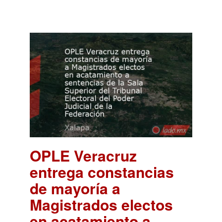
OPLE Veracruz
entrega constancias
de mayoría a
Magistrados electos
en acatamiento a