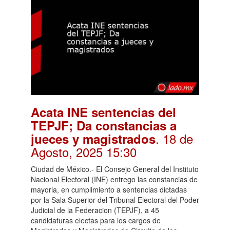
Acata INE sentencias del
TEPJF; Da constancias a
. 18 de
jueces y magistrados
Agosto, 2025 15:30
Ciudad de México.- El Consejo General del Instituto
Nacional Electoral (INE) entrego las constancias de
mayoria, en cumplimiento a sentencias dictadas
por la Sala Superior del Tribunal Electoral del Poder
Judicial de la Federacion (TEPJF), a 45
candidaturas electas para los cargos de