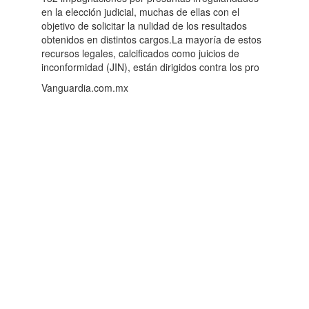
en la elección judicial, muchas de ellas con el
objetivo de solicitar la nulidad de los resultados
obtenidos en distintos cargos.La mayoría de estos
recursos legales, calcificados como juicios de
inconformidad (JIN), están dirigidos contra los pro
Vanguardia.com.mx