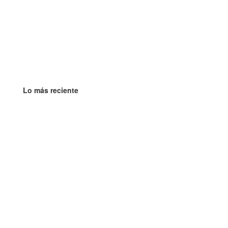
Lo más reciente