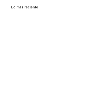
Lo más reciente