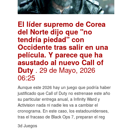
El líder supremo de Corea
del Norte dijo que "no
tendría piedad" con
Occidente tras salir en una
película. Y parece que ha
asustado al nuevo Call of
. 29 de Mayo, 2026
Duty
06:25
Aunque este 2026 hay un juego que podría haber
justificado que Call of Duty no estrenase este año
su particular entrega anual, a Infinity Ward y
Activision nada ni nadie les va a cambiar el
cronograma. En este caso, los estadounidenses,
tras el fracaso de Black Ops 7, preparan el reg
3d Juegos