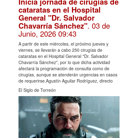
Inicia jornada de cirugías de
cataratas en el Hospital
General "Dr. Salvador
. 03 de
Chavarría Sánchez"
Junio, 2026 09:43
A partir de este miércoles, el próximo jueves y
viernes, se llevarán a cabo 250 cirugías de
cataratas en el Hospital General "Dr. Salvador
Chavarría Sánchez", por lo que dicha actividad
afectará la programación de consulta como de
cirugías, aunque se atenderán urgencias en casos
de requerirse.Agustín Aguilar Rodríguez, directo
El Siglo de Torreón