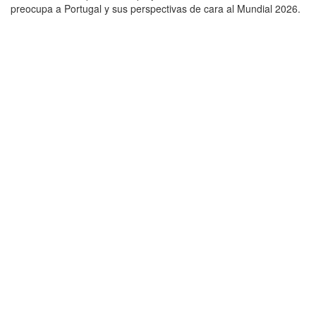
preocupa a Portugal y sus perspectivas de cara al Mundial 2026.