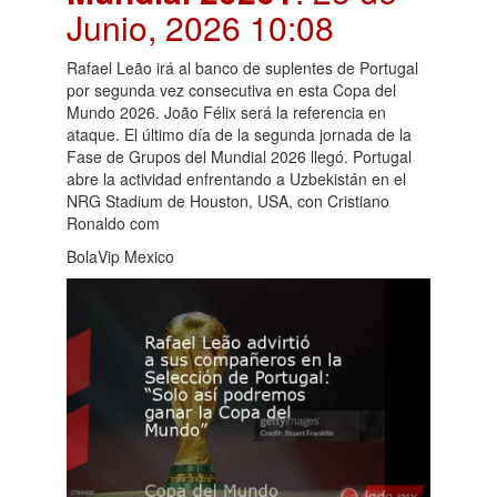
Junio, 2026 10:08
Rafael Leão irá al banco de suplentes de Portugal
por segunda vez consecutiva en esta Copa del
Mundo 2026. João Félix será la referencia en
ataque. El último día de la segunda jornada de la
Fase de Grupos del Mundial 2026 llegó. Portugal
abre la actividad enfrentando a Uzbekistán en el
NRG Stadium de Houston, USA, con Cristiano
Ronaldo com
BolaVip Mexico