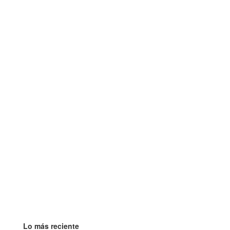
Lo más reciente