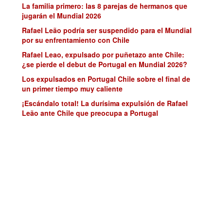
La familia primero: las 8 parejas de hermanos que
jugarán el Mundial 2026
Rafael Leão podría ser suspendido para el Mundial
por su enfrentamiento con Chile
Rafael Leao, expulsado por puñetazo ante Chile:
¿se pierde el debut de Portugal en Mundial 2026?
Los expulsados en Portugal Chile sobre el final de
un primer tiempo muy caliente
¡Escándalo total! La durísima expulsión de Rafael
Leão ante Chile que preocupa a Portugal