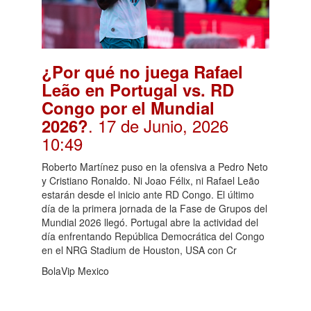
¿Por qué no juega Rafael
Leão en Portugal vs. RD
Congo por el Mundial
. 17 de Junio, 2026
2026?
10:49
Roberto Martínez puso en la ofensiva a Pedro Neto
y Cristiano Ronaldo. Ni Joao Félix, ni Rafael Leão
estarán desde el inicio ante RD Congo. El último
día de la primera jornada de la Fase de Grupos del
Mundial 2026 llegó. Portugal abre la actividad del
día enfrentando República Democrática del Congo
en el NRG Stadium de Houston, USA con Cr
BolaVip Mexico