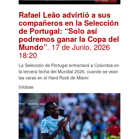
Rafael Leão advirtió a sus
compañeros en la Selección
de Portugal: “Solo así
podremos ganar la Copa del
. 17 de Junio, 2026
Mundo”
18:20
La Selección de Portugal enfrentará a Colombia en
la tercera fecha del Mundial 2026, cuando se vean
las caras en el Hard Rock de Miami
Infobae