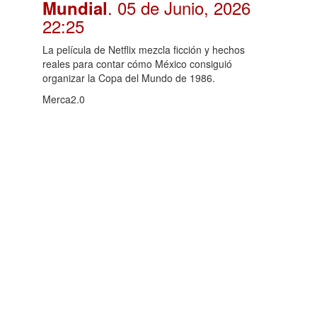
. 05 de Junio, 2026
Mundial
22:25
La película de Netflix mezcla ficción y hechos
reales para contar cómo México consiguió
organizar la Copa del Mundo de 1986.
Merca2.0