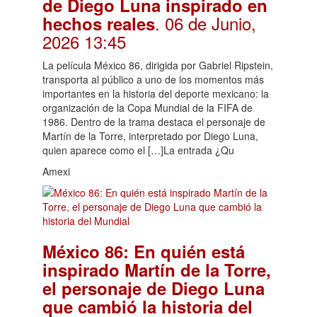
de Diego Luna inspirado en
. 06 de Junio,
hechos reales
2026 13:45
La película México 86, dirigida por Gabriel Ripstein,
transporta al público a uno de los momentos más
importantes en la historia del deporte mexicano: la
organización de la Copa Mundial de la FIFA de
1986. Dentro de la trama destaca el personaje de
Martín de la Torre, interpretado por Diego Luna,
quien aparece como el […]La entrada ¿Qu
Amexi
México 86: En quién está
inspirado Martín de la Torre,
el personaje de Diego Luna
que cambió la historia del