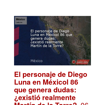
El personaje de Diego
Luna en Méxicol 86
que genera dudas:
¿existió realmente
Martín de la Torre?
. 06