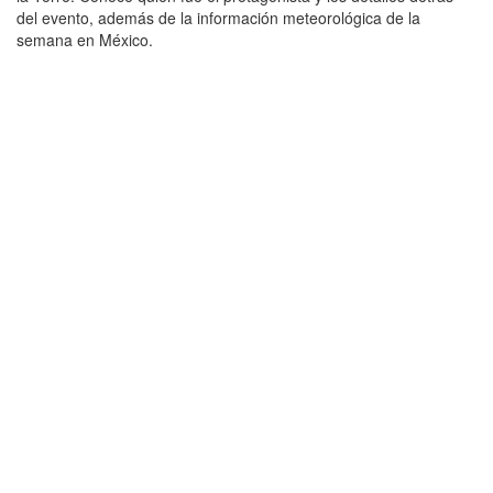
del evento, además de la información meteorológica de la
semana en México.