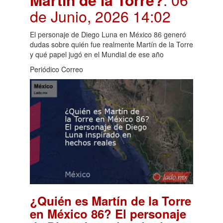
de Junio, 2026 14:02
El personaje de Diego Luna en México 86 generó
dudas sobre quién fue realmente Martín de la Torre
y qué papel jugó en el Mundial de ese año
Periódico Correo
¿Quién es Martín de la Torre
en México 86? El personaje