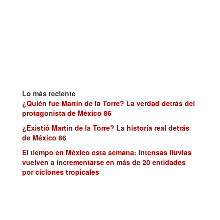
Lo más reciente
¿Quién fue Martín de la Torre? La verdad detrás del
protagonista de México 86
¿Existió Martín de la Torre? La historia real detrás
de México 86
El tiempo en México esta semana: intensas lluvias
vuelven a incrementarse en más de 20 entidades
por ciclones tropicales