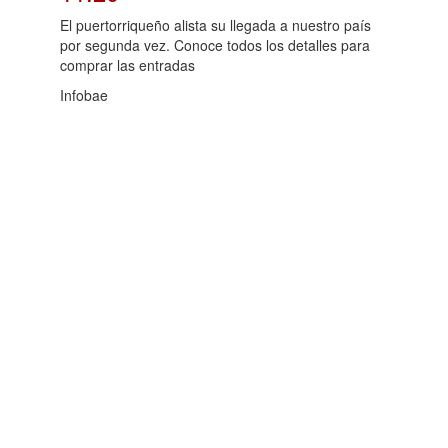
El puertorriqueño alista su llegada a nuestro país
por segunda vez. Conoce todos los detalles para
comprar las entradas
Infobae