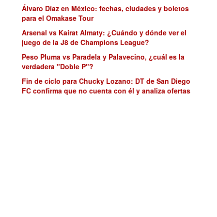
Álvaro Díaz en México: fechas, ciudades y boletos
para el Omakase Tour
Arsenal vs Kairat Almaty: ¿Cuándo y dónde ver el
juego de la J8 de Champions League?
Peso Pluma vs Paradela y Palavecino, ¿cuál es la
verdadera "Doble P"?
Fin de ciclo para Chucky Lozano: DT de San Diego
FC confirma que no cuenta con él y analiza ofertas