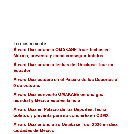
Lo más reciente
Álvaro Díaz anuncia OMAKASE Tour: fechas en
México, preventa y cómo conseguir boletos
Álvaro Díaz anuncia fechas del Omakase Tour en
Ecuador
Álvaro Díaz actuará en el Palacio de los Deportes el
9 de octubre.
Álvaro Díaz convierte OMAKASE en una gira
mundial y México está en la lista
Álvaro Díaz en Palacio de los Deportes: fecha,
boletos y preventa para su concierto en CDMX
Álvaro Díaz anuncia su Omakase Tour 2026 en diez
ciudades de México