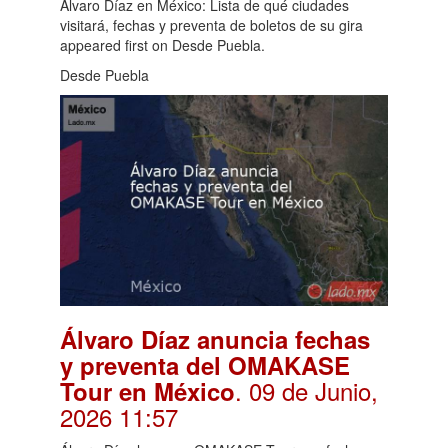
Álvaro Díaz en México: Lista de qué ciudades
visitará, fechas y preventa de boletos de su gira
appeared first on Desde Puebla.
Desde Puebla
Álvaro Díaz anuncia fechas
y preventa del OMAKASE
. 09 de Junio,
Tour en México
2026 11:57