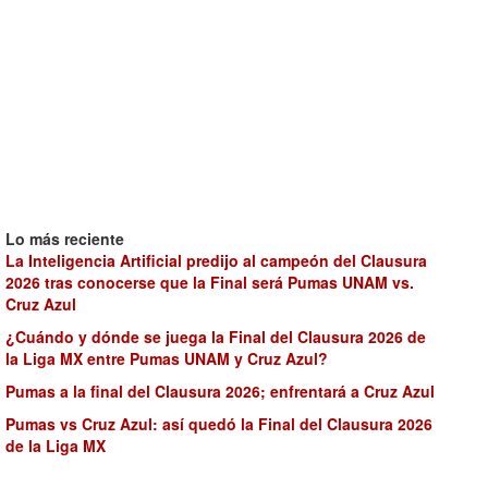
Lo más reciente
La Inteligencia Artificial predijo al campeón del Clausura
2026 tras conocerse que la Final será Pumas UNAM vs.
Cruz Azul
¿Cuándo y dónde se juega la Final del Clausura 2026 de
la Liga MX entre Pumas UNAM y Cruz Azul?
Pumas a la final del Clausura 2026; enfrentará a Cruz Azul
Pumas vs Cruz Azul: así quedó la Final del Clausura 2026
de la Liga MX