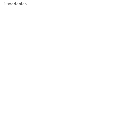
importantes.