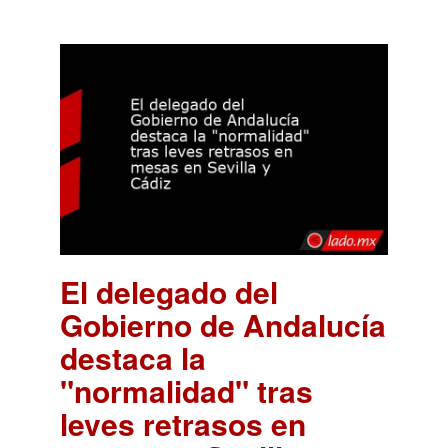
El delegado del
Gobierno de Andalucía
destaca la
"normalidad" tras
leves retrasos en