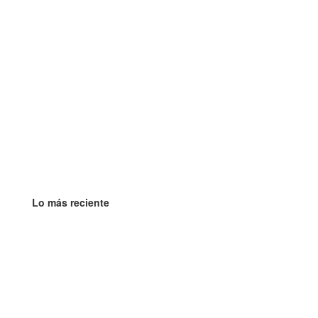
Lo más reciente