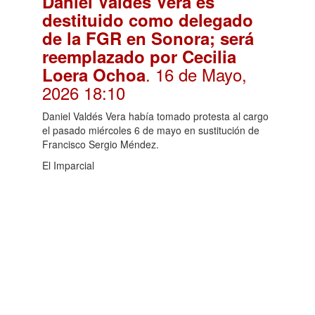
Daniel Valdés Vera es
destituido como delegado
de la FGR en Sonora; será
reemplazado por Cecilia
. 16 de Mayo,
Loera Ochoa
2026 18:10
Daniel Valdés Vera había tomado protesta al cargo
el pasado miércoles 6 de mayo en sustitución de
Francisco Sergio Méndez.
El Imparcial