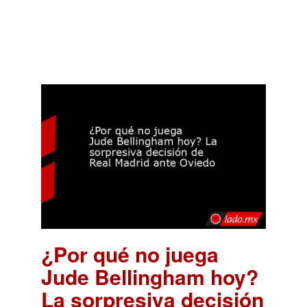
¿Por qué no juega
Jude Bellingham hoy?
La sorpresiva decisión