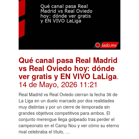
Qué canal pasa Real Madrid
vs Real Oviedo hoy: dónde
.
ver gratis y EN VIVO LaLiga
14 de Mayo, 2026 11:21
Real Madrid vs Real Oviedo cierran la fecha 36 de
La Liga en un duelo marcado por dos realidades
muy distintas y por un cierre de temporada sin
grandes objetivos competitivos para ambos. El
conjunto merengue llega golpeado tras perder el
campeonato en el Camp Nou y ver cómo su eterno
rival celebraba el título, …