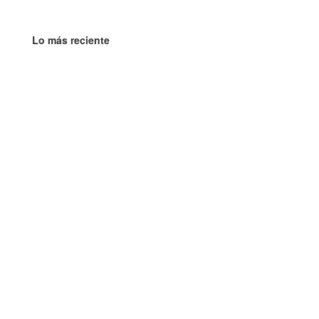
Lo más reciente