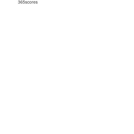
365scores