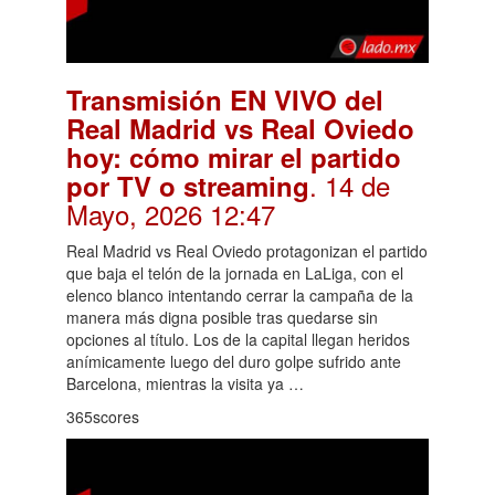
Transmisión EN VIVO del
Real Madrid vs Real Oviedo
hoy: cómo mirar el partido
. 14 de
por TV o streaming
Mayo, 2026 12:47
Real Madrid vs Real Oviedo protagonizan el partido
que baja el telón de la jornada en LaLiga, con el
elenco blanco intentando cerrar la campaña de la
manera más digna posible tras quedarse sin
opciones al título. Los de la capital llegan heridos
anímicamente luego del duro golpe sufrido ante
Barcelona, mientras la visita ya …
365scores