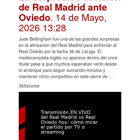
de Real Madrid ante
Oviedo
. 14 de Mayo,
2026 13:28
Jude Bellingham fue una de las grandes sorpresas
en la alineación del Real Madrid para enfrentar al
Real Oviedo por la fecha 36 de LaLiga. El
mediocampista inglés no aparece dentro del once
titular pese a que muchos esperaban verlo desde
el arranque para seguir sumando minutos y
mantener ritmo competitivo en este cierre de …
365scores