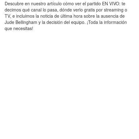
Descubre en nuestro artículo cómo ver el partido EN VIVO: te
decimos qué canal lo pasa, dónde verlo gratis por streaming o
TV, e incluimos la noticia de última hora sobre la ausencia de
Jude Bellingham y la decisión del equipo. ¡Toda la información
que necesitas!