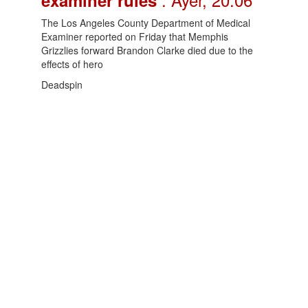
The Los Angeles County Department of Medical
Examiner reported on Friday that Memphis
Grizzlies forward Brandon Clarke died due to the
effects of hero
Deadspin