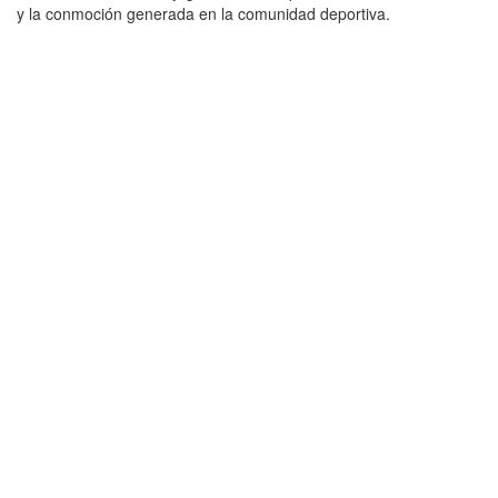
y la conmoción generada en la comunidad deportiva.