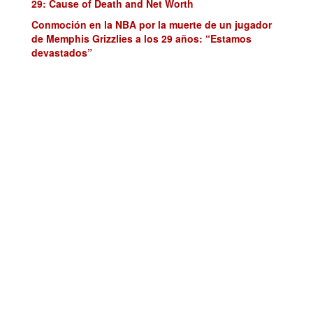
29: Cause of Death and Net Worth
Conmoción en la NBA por la muerte de un jugador
de Memphis Grizzlies a los 29 años: “Estamos
devastados”