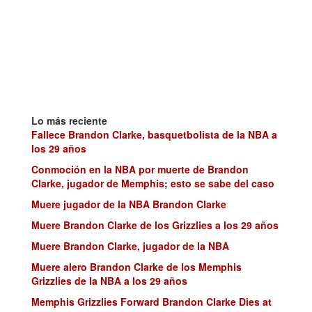
Lo más reciente
Fallece Brandon Clarke, basquetbolista de la NBA a
los 29 años
Conmoción en la NBA por muerte de Brandon
Clarke, jugador de Memphis; esto se sabe del caso
Muere jugador de la NBA Brandon Clarke
Muere Brandon Clarke de los Grizzlies a los 29 años
Muere Brandon Clarke, jugador de la NBA
Muere alero Brandon Clarke de los Memphis
Grizzlies de la NBA a los 29 años
Memphis Grizzlies Forward Brandon Clarke Dies at