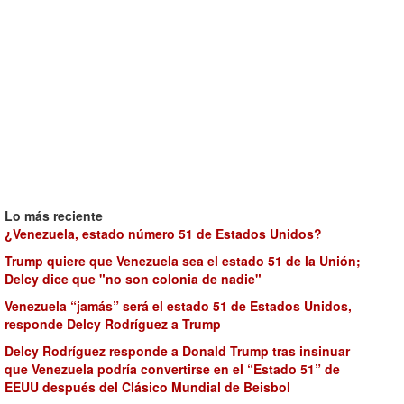
Lo más reciente
¿Venezuela, estado número 51 de Estados Unidos?
Trump quiere que Venezuela sea el estado 51 de la Unión;
Delcy dice que "no son colonia de nadie"
Venezuela “jamás” será el estado 51 de Estados Unidos,
responde Delcy Rodríguez a Trump
Delcy Rodríguez responde a Donald Trump tras insinuar
que Venezuela podría convertirse en el “Estado 51” de
EEUU después del Clásico Mundial de Beisbol