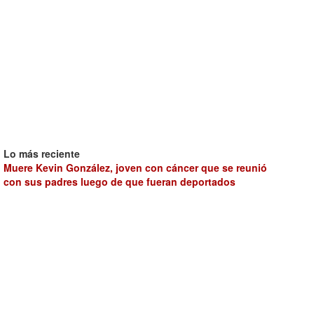
Lo más reciente
Muere Kevin González, joven con cáncer que se reunió
con sus padres luego de que fueran deportados