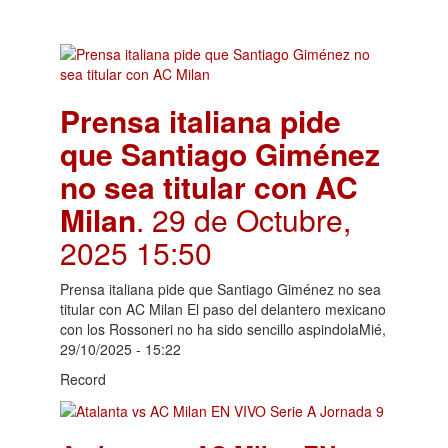
Prensa italiana pide
que Santiago Giménez
no sea titular con AC
Milan
. 29 de Octubre,
2025 15:50
Prensa italiana pide que Santiago Giménez no sea
titular con AC Milan El paso del delantero mexicano
con los Rossoneri no ha sido sencillo aspindolaMié,
29/10/2025 - 15:22
Record