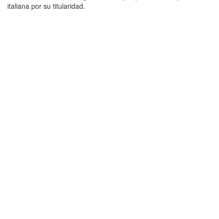
italiana por su titularidad.