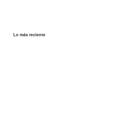
Lo más reciente