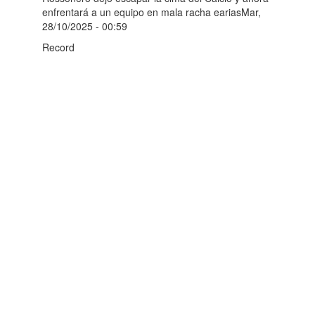
enfrentará a un equipo en mala racha eariasMar,
28/10/2025 - 00:59
Record