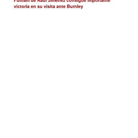
victoria en su visita ante Burnley