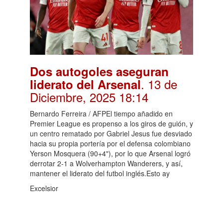
Dos autogoles aseguran
. 13 de
liderato del Arsenal
Diciembre, 2025 18:14
Bernardo Ferreira / AFPEl tiempo añadido en
Premier League es propenso a los giros de guión, y
un centro rematado por Gabriel Jesus fue desviado
hacia su propia portería por el defensa colombiano
Yerson Mosquera (90+4"), por lo que Arsenal logró
derrotar 2-1 a Wolverhampton Wanderers, y así,
mantener el liderato del futbol inglés.Esto ay
Excelsior