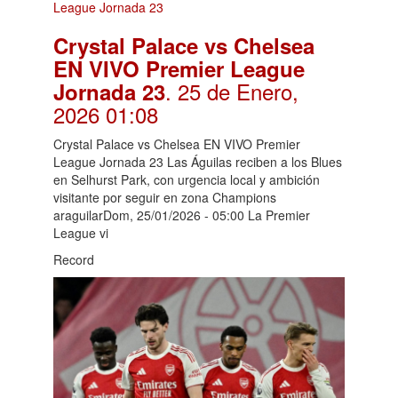
Crystal Palace vs Chelsea
EN VIVO Premier League
. 25 de Enero,
Jornada 23
2026 01:08
Crystal Palace vs Chelsea EN VIVO Premier
League Jornada 23 Las Águilas reciben a los Blues
en Selhurst Park, con urgencia local y ambición
visitante por seguir en zona Champions
araguilarDom, 25/01/2026 - 05:00 La Premier
League vi
Record