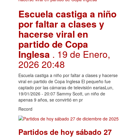
Escuela castiga a niño
por faltar a clases y
hacerse viral en
partido de Copa
Inglesa
. 19 de Enero,
2026 20:48
Escuela castiga a niño por faltar a clases y hacerse
viral en partido de Copa Inglesa El pequeño fue
captado por las cámaras de televisión eariasLun,
19/01/2026 - 20:07 Sammy Scott, un niño de
apenas 9 años, se convirtió en pr
Record
Partidos de hoy sábado 27