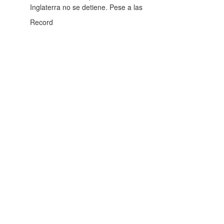
Inglaterra no se detiene. Pese a las
Record