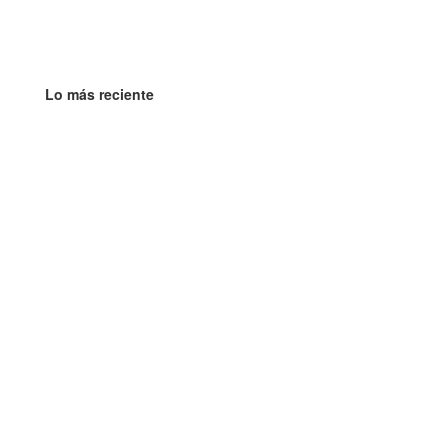
Lo más reciente