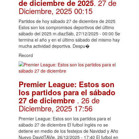
. 27 de
de diciembre de 2025
Diciembre, 2025 00:15
Partidos de hoy sábado 27 de diciembre de 2025
Estos son los compromisos deportivos del último
sábado del 2025 m.diazSáb, 27/12/2025 - 00:00 Se
termina el año y en el último sábado del mismo hay
mucha actividad deportiva. Despu�
Record
Premier League: Estos son
los partidos para el sábado
. 26 de
27 de diciembre
Diciembre, 2025 17:56
Premier League: Estos son los partidos para el
sábado 27 de diciembre El futbol inglés no se
detiene en medio de los festejos de Navidad y Año
Nuevo DavidTAVie, 26/12/2025 - 17:40 El futbol en