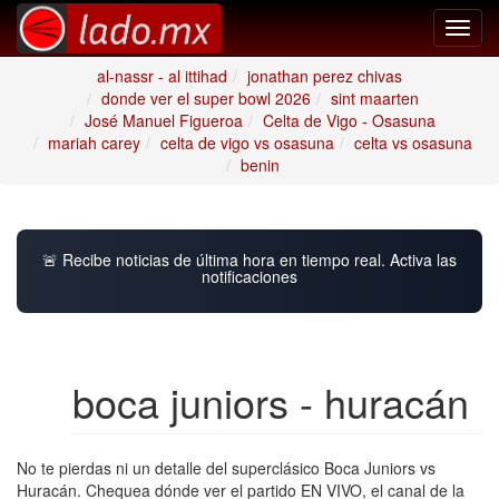
Toggl
navig
al-nassr - al ittihad
jonathan perez chivas
donde ver el super bowl 2026
sint maarten
José Manuel Figueroa
Celta de Vigo - Osasuna
mariah carey
celta de vigo vs osasuna
celta vs osasuna
benin
🚨 Recibe noticias de última hora en tiempo real. Activa las
notificaciones
boca juniors - huracán
No te pierdas ni un detalle del superclásico Boca Juniors vs
Huracán. Chequea dónde ver el partido EN VIVO, el canal de la