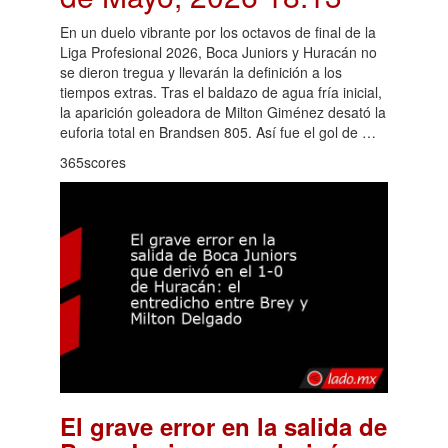
En un duelo vibrante por los octavos de final de la
Liga Profesional 2026, Boca Juniors y Huracán no
se dieron tregua y llevarán la definición a los
tiempos extras. Tras el baldazo de agua fría inicial,
la aparición goleadora de Milton Giménez desató la
euforia total en Brandsen 805. Así fue el gol de …
365scores
El grave error en la salida de