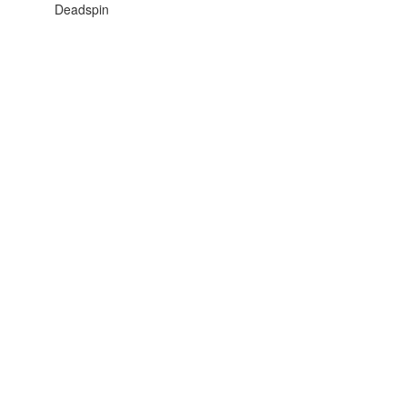
Deadspin