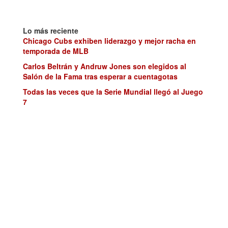
Lo más reciente
Chicago Cubs exhiben liderazgo y mejor racha en
temporada de MLB
Carlos Beltrán y Andruw Jones son elegidos al
Salón de la Fama tras esperar a cuentagotas
Todas las veces que la Serie Mundial llegó al Juego
7