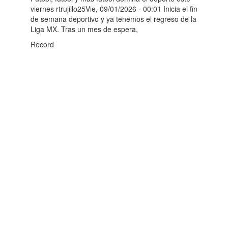
viernes rtrujillo25Vie, 09/01/2026 - 00:01 Inicia el fin
de semana deportivo y ya tenemos el regreso de la
Liga MX. Tras un mes de espera,
Record