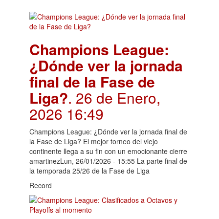
Champions League:
¿Dónde ver la jornada
final de la Fase de
Liga?
. 26 de Enero,
2026 16:49
Champions League: ¿Dónde ver la jornada final de
la Fase de Liga? El mejor torneo del viejo
continente llega a su fin con un emocionante cierre
amartinezLun, 26/01/2026 - 15:55 La parte final de
la temporada 25/26 de la Fase de Liga
Record