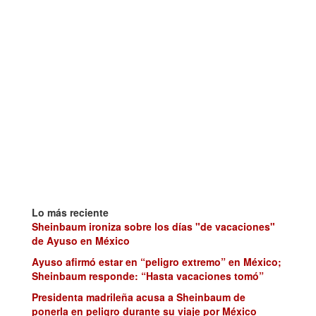
Lo más reciente
Sheinbaum ironiza sobre los días "de vacaciones"
de Ayuso en México
Ayuso afirmó estar en “peligro extremo” en México;
Sheinbaum responde: “Hasta vacaciones tomó”
Presidenta madrileña acusa a Sheinbaum de
ponerla en peligro durante su viaje por México