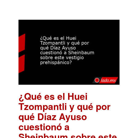
¿Qué es el Huei
Tzompantli y qué por
qué Díaz Ayuso
cuestionó a
Sheinbaum sobre este