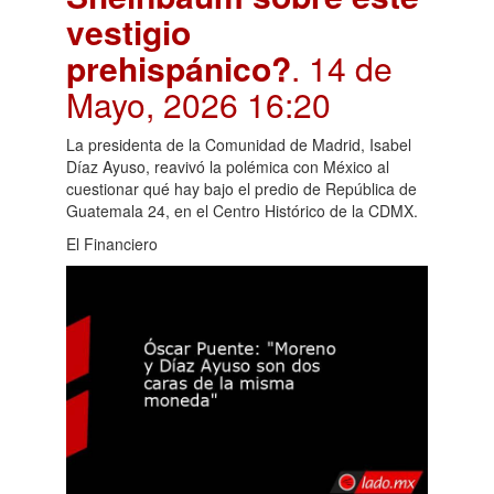
vestigio
prehispánico?
. 14 de
Mayo, 2026 16:20
La presidenta de la Comunidad de Madrid, Isabel
Díaz Ayuso, reavivó la polémica con México al
cuestionar qué hay bajo el predio de República de
Guatemala 24, en el Centro Histórico de la CDMX.
El Financiero