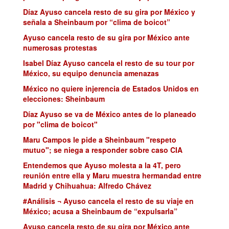
Díaz Ayuso cancela resto de su gira por México y
señala a Sheinbaum por “clima de boicot”
Ayuso cancela resto de su gira por México ante
numerosas protestas
Isabel Díaz Ayuso cancela el resto de su tour por
México, su equipo denuncia amenazas
México no quiere injerencia de Estados Unidos en
elecciones: Sheinbaum
Díaz Ayuso se va de México antes de lo planeado
por "clima de boicot"
Maru Campos le pide a Sheinbaum "respeto
mutuo"; se niega a responder sobre caso CIA
Entendemos que Ayuso molesta a la 4T, pero
reunión entre ella y Maru muestra hermandad entre
Madrid y Chihuahua: Alfredo Chávez
#Análisis ¬ Ayuso cancela el resto de su viaje en
México; acusa a Sheinbaum de “expulsarla”
Ayuso cancela resto de su gira por México ante