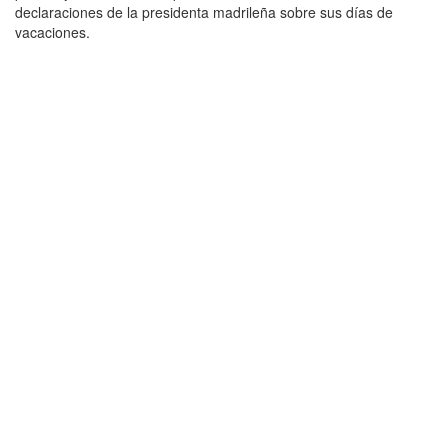
declaraciones de la presidenta madrileña sobre sus días de
vacaciones.