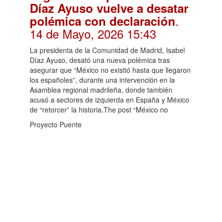
Díaz Ayuso vuelve a desatar
.
polémica con declaración
14 de Mayo, 2026 15:43
La presidenta de la Comunidad de Madrid, Isabel
Díaz Ayuso, desató una nueva polémica tras
asegurar que “México no existió hasta que llegaron
los españoles”, durante una intervención en la
Asamblea regional madrileña, donde también
acusó a sectores de izquierda en España y México
de “retorcer” la historia.The post “México no
Proyecto Puente