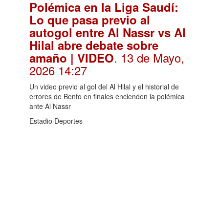
Polémica en la Liga Saudí:
Lo que pasa previo al
autogol entre Al Nassr vs Al
Hilal abre debate sobre
. 13 de Mayo,
amaño | VIDEO
2026 14:27
Un video previo al gol del Al Hilal y el historial de
errores de Bento en finales encienden la polémica
ante Al Nassr
Estadio Deportes