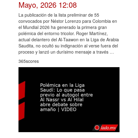
Mayo, 2026 12:08
La publicación de la lista preliminar de 55
convocados por Néstor Lorenzo para Colombia en
el Mundial 2026 ha generado la primera gran
polémica del entorno tricolor. Roger Martínez,
actual delantero del Al-Taawon en la Liga de Arabia
Saudita, no ocultó su indignación al verse fuera del
proceso y lanzó un durísimo mensaje a través …
365scores