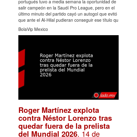
portugués tuvo a media semana la oportunidad de
salir campeón en la Saudí Pro League, pero en el
último minuto del partido cayó un autogol que evitó
que ante el Al-Hilal pudieran conseguir ese título qu
BolaVip Mexico
Roger Martínez explota
contra Néstor Lorenzo tras
quedar fuera de la prelista
. 14 de
del Mundial 2026