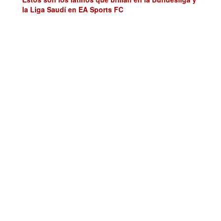
la Liga Saudí en EA Sports FC