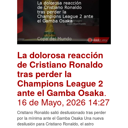
La dolorosa reacción
de Cristiano Ronaldo
tras perder la
Champions League 2
ante el Gamba Osaka
.
16 de Mayo, 2026 14:27
Cristiano Ronaldo salió desilusionado tras perder
por la mínima ante el Gamba Osaka Una nueva
desilusión para Cristiano Ronaldo, el astro