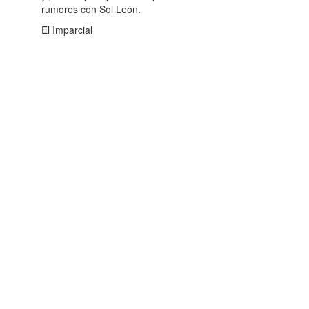
rumores con Sol León.
El Imparcial