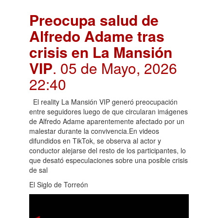
Preocupa salud de
Alfredo Adame tras
crisis en La Mansión
VIP
. 05 de Mayo, 2026
22:40
El reality La Mansión VIP generó preocupación
entre seguidores luego de que circularan imágenes
de Alfredo Adame aparentemente afectado por un
malestar durante la convivencia.En videos
difundidos en TikTok, se observa al actor y
conductor alejarse del resto de los participantes, lo
que desató especulaciones sobre una posible crisis
de sal
El Siglo de Torreón