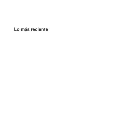
Lo más reciente