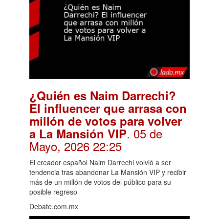
¿Quién es Naim Darrechi?
El influencer que arrasa con
millón de votos para volver
. 05 de
a La Mansión VIP
Mayo, 2026 22:25
El creador español Naim Darrechi volvió a ser
tendencia tras abandonar La Mansión VIP y recibir
más de un millón de votos del público para su
posible regreso
Debate.com.mx