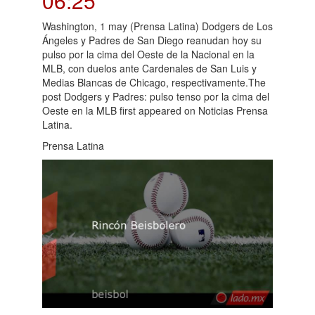
06:25
Washington, 1 may (Prensa Latina) Dodgers de Los
Ángeles y Padres de San Diego reanudan hoy su
pulso por la cima del Oeste de la Nacional en la
MLB, con duelos ante Cardenales de San Luis y
Medias Blancas de Chicago, respectivamente.The
post Dodgers y Padres: pulso tenso por la cima del
Oeste en la MLB first appeared on Noticias Prensa
Latina.
Prensa Latina