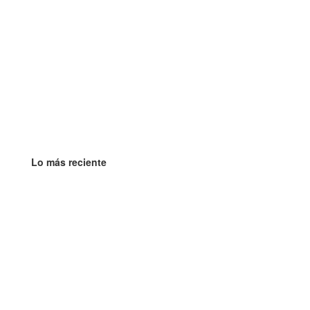
Lo más reciente