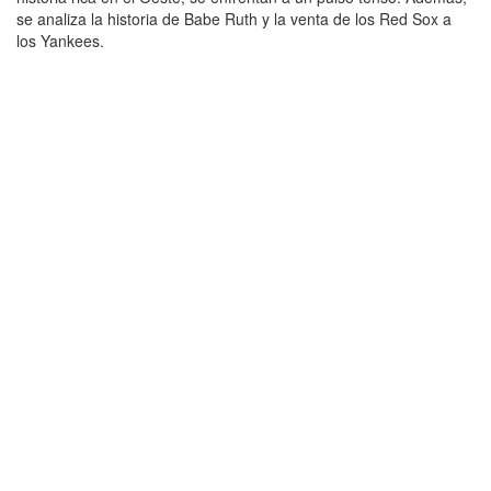
se analiza la historia de Babe Ruth y la venta de los Red Sox a
los Yankees.