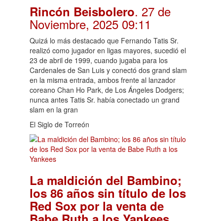
. 27 de
Rincón Beisbolero
Noviembre, 2025 09:11
Quizá lo más destacado que Fernando Tatis Sr.
realizó como jugador en ligas mayores, sucedió el
23 de abril de 1999, cuando jugaba para los
Cardenales de San Luis y conectó dos grand slam
en la misma entrada, ambos frente al lanzador
coreano Chan Ho Park, de Los Ángeles Dodgers;
nunca antes Tatis Sr. había conectado un grand
slam en la gran
El Siglo de Torreón
La maldición del Bambino;
los 86 años sin título de los
Red Sox por la venta de
.
Babe Ruth a los Yankees