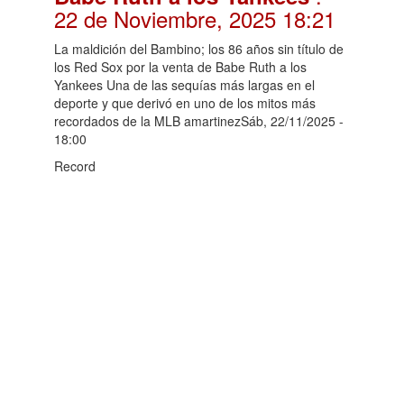
22 de Noviembre, 2025 18:21
La maldición del Bambino; los 86 años sin título de
los Red Sox por la venta de Babe Ruth a los
Yankees Una de las sequías más largas en el
deporte y que derivó en uno de los mitos más
recordados de la MLB amartinezSáb, 22/11/2025 -
18:00
Record