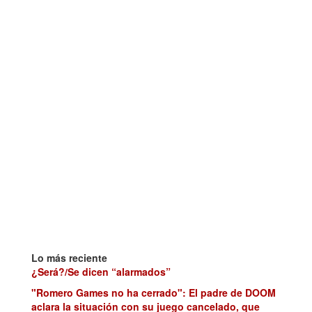
Lo más reciente
¿Será?/Se dicen “alarmados”
"Romero Games no ha cerrado": El padre de DOOM
aclara la situación con su juego cancelado, que