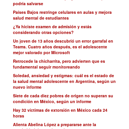
podría salvarse
Países Bajos restringe celulares en aulas y mejora
salud mental de estudiantes
¿Ya hiciste examen de admisión y estás
considerando otras opciones?
Un joven de 13 años descubrió un error garrafal en
Teams. Cuatro años después, es el adolescente
mejor valorado por Microsoft
Retrocede la chicharrita, pero advierten que es
fundamental seguir monitoreando
Soledad, ansiedad y estigmas: cuál es el estado de
la salud mental adolescente en Argentina, según un
nuevo informe
Siete de cada diez pobres de origen no superan su
condición en México, según un informe
Hay 32 víctimas de extorsión en México cada 24
horas
Alienta Abelina López a prepararse ante la