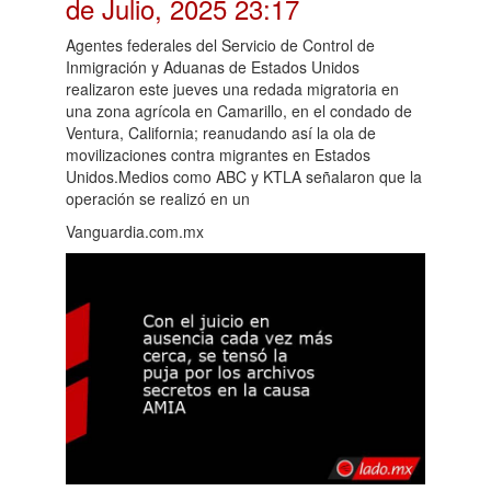
de Julio, 2025 23:17
Agentes federales del Servicio de Control de
Inmigración y Aduanas de Estados Unidos
realizaron este jueves una redada migratoria en
una zona agrícola en Camarillo, en el condado de
Ventura, California; reanudando así la ola de
movilizaciones contra migrantes en Estados
Unidos.Medios como ABC y KTLA señalaron que la
operación se realizó en un
Vanguardia.com.mx