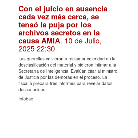
Con el juicio en ausencia
cada vez más cerca, se
tensó la puja por los
archivos secretos en la
. 10 de Julio,
causa AMIA
2025 22:30
Las querellas volvieron a reclamar celeridad en la
desclasificación del material y pidieron intimar a la
Secretaría de Inteligencia. Evalúan citar al ministro
de Justicia por las demoras en el proceso. La
fiscalía prepara tres informes para revelar datos
desconocidos
Infobae