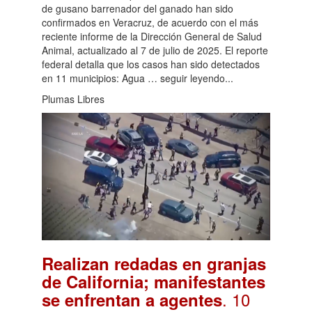
de gusano barrenador del ganado han sido
confirmados en Veracruz, de acuerdo con el más
reciente informe de la Dirección General de Salud
Animal, actualizado al 7 de julio de 2025. El reporte
federal detalla que los casos han sido detectados
en 11 municipios: Agua … seguir leyendo...
Plumas Libres
Realizan redadas en granjas
de California; manifestantes
. 10
se enfrentan a agentes