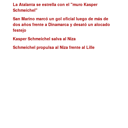
La Atalanta se estrella con el "muro Kasper
Schmeichel"
San Marino marcó un gol oficial luego de más de
dos años frente a Dinamarca y desató un alocado
festejo
Kasper Schmeichel salva al Niza
Schmeichel propulsa al Niza frente al Lille