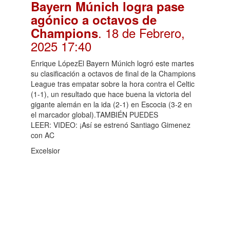
Bayern Múnich logra pase
agónico a octavos de
. 18 de Febrero,
Champions
2025 17:40
Enrique LópezEl Bayern Múnich logró este martes
su clasificación a octavos de final de la Champions
League tras empatar sobre la hora contra el Celtic
(1-1), un resultado que hace buena la victoria del
gigante alemán en la ida (2-1) en Escocia (3-2 en
el marcador global).TAMBIÉN PUEDES
LEER: VIDEO: ¡Así se estrenó Santiago Gimenez
con AC
Excelsior