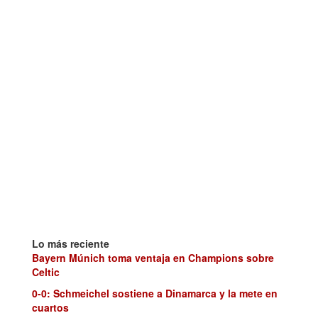
Lo más reciente
Bayern Múnich toma ventaja en Champions sobre
Celtic
0-0: Schmeichel sostiene a Dinamarca y la mete en
cuartos