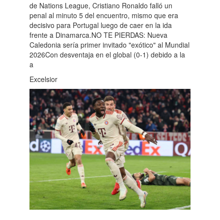
de Nations League, Cristiano Ronaldo falló un
penal al minuto 5 del encuentro, mismo que era
decisivo para Portugal luego de caer en la ida
frente a Dinamarca.NO TE PIERDAS: Nueva
Caledonia sería primer invitado "exótico" al Mundial
2026Con desventaja en el global (0-1) debido a la
a
Excelsior