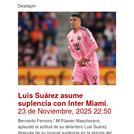
Deadspin
Luis Suárez asume
.
suplencia con Inter Miami
23 de Noviembre, 2025 22:50
Bernardo Ferreira / AFPJavier Mascherano,
aplaudió la actitud de su delantero Luis Suárez
después de su inusual suplencia en la victoria del