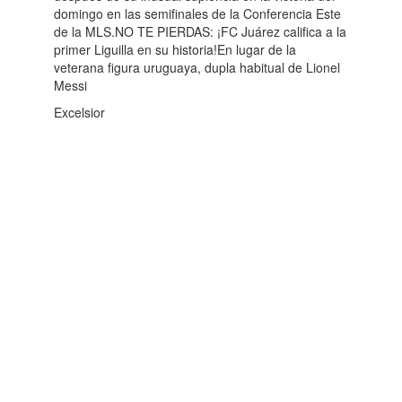
domingo en las semifinales de la Conferencia Este
de la MLS.NO TE PIERDAS: ¡FC Juárez califica a la
primer Liguilla en su historia!En lugar de la
veterana figura uruguaya, dupla habitual de Lionel
Messi
Excelsior