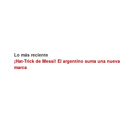
Lo más reciente
¡Hat-Trick de Messi! El argentino suma una nueva
marca