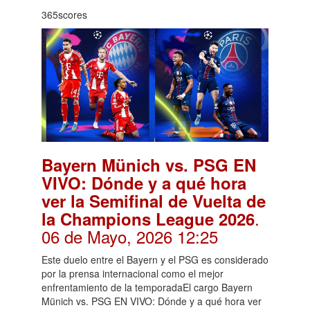
365scores
Bayern Münich vs. PSG EN
VIVO: Dónde y a qué hora
ver la Semifinal de Vuelta de
.
la Champions League 2026
06 de Mayo, 2026 12:25
Este duelo entre el Bayern y el PSG es considerado
por la prensa internacional como el mejor
enfrentamiento de la temporadaEl cargo Bayern
Münich vs. PSG EN VIVO: Dónde y a qué hora ver