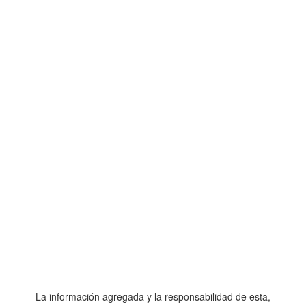
La información agregada y la responsabilidad de esta,