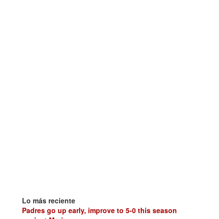
Lo más reciente
Padres go up early, improve to 5-0 this season