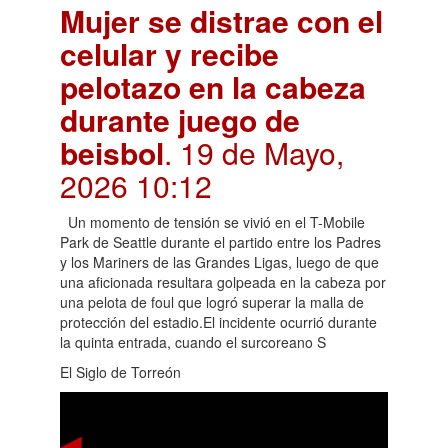
Mujer se distrae con el
celular y recibe
pelotazo en la cabeza
durante juego de
beisbol
. 19 de Mayo,
2026 10:12
Un momento de tensión se vivió en el T-Mobile
Park de Seattle durante el partido entre los Padres
y los Mariners de las Grandes Ligas, luego de que
una aficionada resultara golpeada en la cabeza por
una pelota de foul que logró superar la malla de
protección del estadio.El incidente ocurrió durante
la quinta entrada, cuando el surcoreano S
El Siglo de Torreón