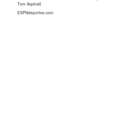
Tom Aspinall.
ESPNdeportes.com