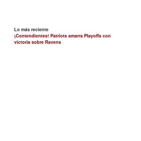
Lo más reciente
¡Contendientes! Patriots amarra Playoffs con
victoria sobre Ravens