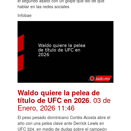
el segundo asalto con un golpe que dio de qué
hablar en las redes sociales
Infobae
Waldo quiere la pelea de
. 03 de
título de UFC en 2026
Enero, 2026 11:46
El peso pesado dominicano Cortés-Acosta abre el
año con una pelea clave ante Derrick Lewis en
UFC 324, en medio de dudas sobre el campeón