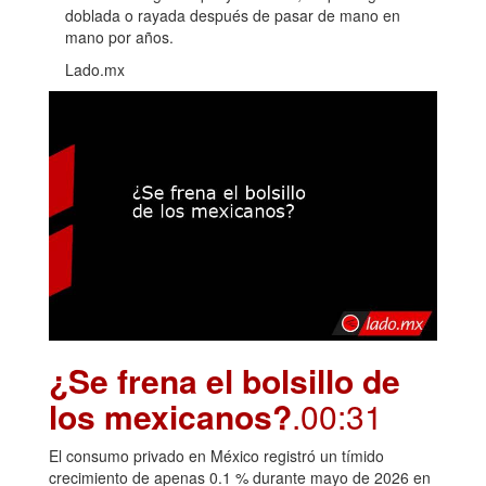
doblada o rayada después de pasar de mano en
mano por años.
Lado.mx
¿Se frena el bolsillo de
los mexicanos?
.00:31
El consumo privado en México registró un tímido
crecimiento de apenas 0.1 % durante mayo de 2026 en