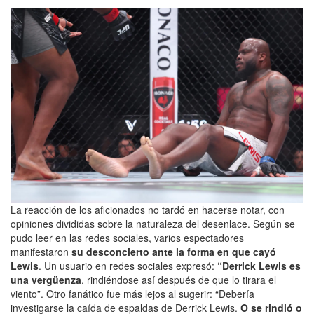
La reacción de los aficionados no tardó en hacerse notar, con
opiniones divididas sobre la naturaleza del desenlace. Según se
pudo leer en las redes sociales, varios espectadores
manifestaron
su desconcierto ante la forma en que cayó
Lewis
. Un usuario en redes sociales expresó:
“Derrick Lewis es
una vergüenza
, rindiéndose así después de que lo tirara el
viento”. Otro fanático fue más lejos al sugerir: “Debería
investigarse la caída de espaldas de Derrick Lewis.
O se rindió o