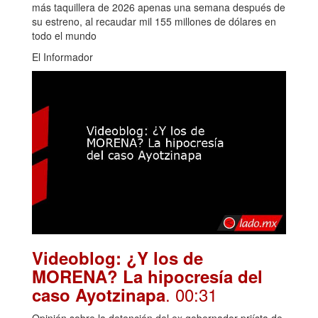
más taquillera de 2026 apenas una semana después de
su estreno, al recaudar mil 155 millones de dólares en
todo el mundo
El Informador
Videoblog: ¿Y los de
MORENA? La hipocresía del
. 00:31
caso Ayotzinapa