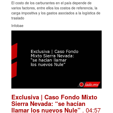
El costo de los carburantes en el país depende de
varios factores, entre ellos los costos de referencia, la
carga impositiva y los gastos asociados a la logística de
traslado
Infobae
Exclusiva | Caso Fondo Mixto
Sierra Nevada: “se hacían
. 04:57
llamar los nuevos Nule”