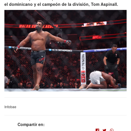
el dominicano y el campeón de la división, Tom Aspinall.
Infobae
Compartir en: