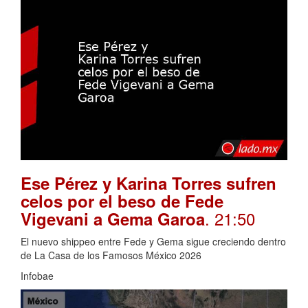
Ese Pérez y Karina Torres sufren
celos por el beso de Fede
. 21:50
Vigevani a Gema Garoa
El nuevo shippeo entre Fede y Gema sigue creciendo dentro
de La Casa de los Famosos México 2026
Infobae