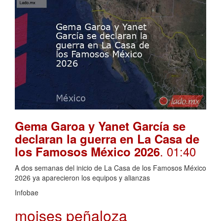
Gema Garoa y Yanet García se
declaran la guerra en La Casa de
. 01:40
los Famosos México 2026
A dos semanas del inicio de La Casa de los Famosos México
2026 ya aparecieron los equipos y alianzas
Infobae
moises peñaloza