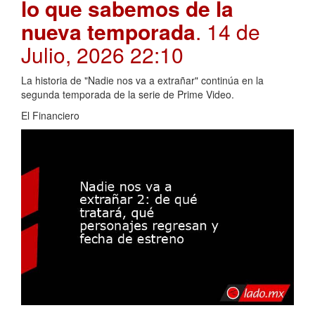
lo que sabemos de la
nueva temporada
. 14 de
Julio, 2026 22:10
La historia de "Nadie nos va a extrañar" continúa en la
segunda temporada de la serie de Prime Video.
El Financiero