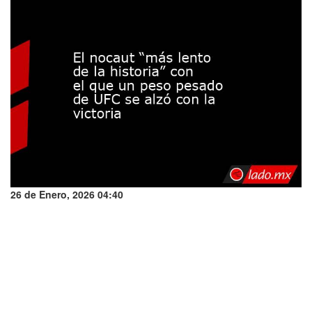
26 de Enero, 2026 04:40