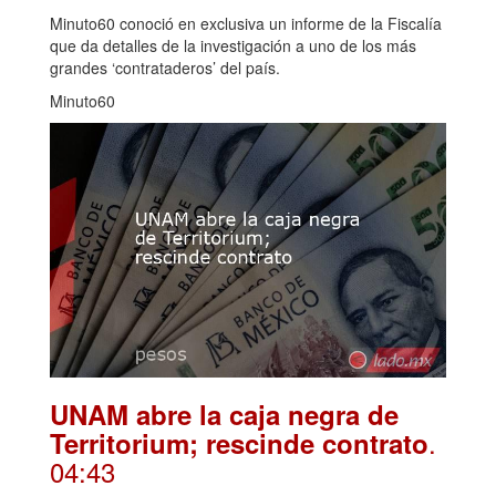
Minuto60 conoció en exclusiva un informe de la Fiscalía
que da detalles de la investigación a uno de los más
grandes ‘contrataderos’ del país.
Minuto60
UNAM abre la caja negra de
.
Territorium; rescinde contrato
04:43