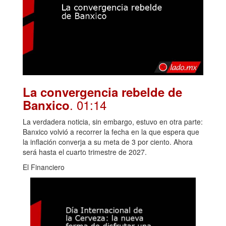
La convergencia rebelde de
. 01:14
Banxico
La verdadera noticia, sin embargo, estuvo en otra parte:
Banxico volvió a recorrer la fecha en la que espera que
la inflación converja a su meta de 3 por ciento. Ahora
será hasta el cuarto trimestre de 2027.
El Financiero