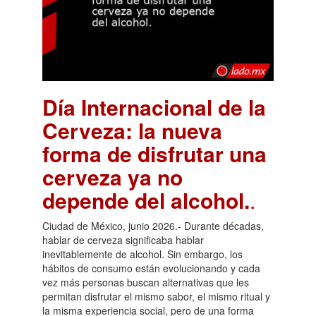
Día Internacional de la
Cerveza: la nueva
forma de disfrutar una
cerveza ya no
depende del alcohol.
.
Ciudad de México, junio 2026.- Durante décadas,
hablar de cerveza significaba hablar
inevitablemente de alcohol. Sin embargo, los
hábitos de consumo están evolucionando y cada
vez más personas buscan alternativas que les
permitan disfrutar el mismo sabor, el mismo ritual y
la misma experiencia social, pero de una forma