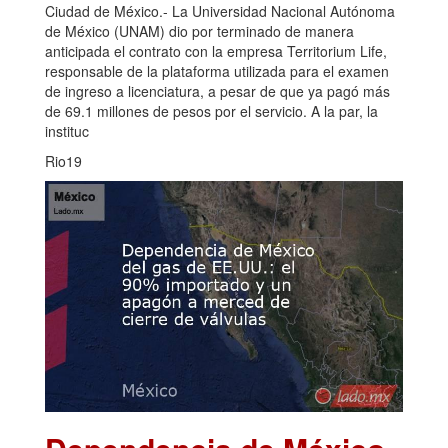
Ciudad de México.- La Universidad Nacional Autónoma
de México (UNAM) dio por terminado de manera
anticipada el contrato con la empresa Territorium Life,
responsable de la plataforma utilizada para el examen
de ingreso a licenciatura, a pesar de que ya pagó más
de 69.1 millones de pesos por el servicio. A la par, la
instituc
Rio19