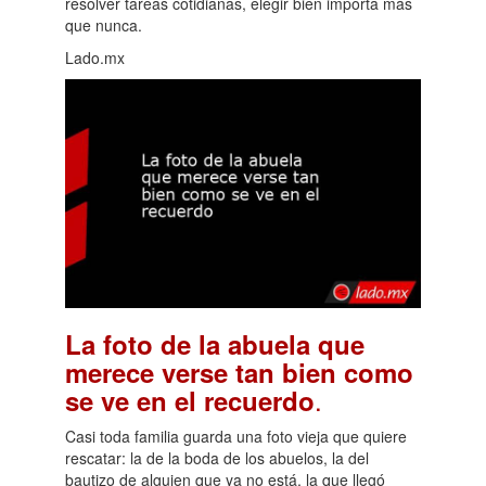
resolver tareas cotidianas, elegir bien importa más
que nunca.
Lado.mx
La foto de la abuela que
merece verse tan bien como
.
se ve en el recuerdo
Casi toda familia guarda una foto vieja que quiere
rescatar: la de la boda de los abuelos, la del
bautizo de alguien que ya no está, la que llegó