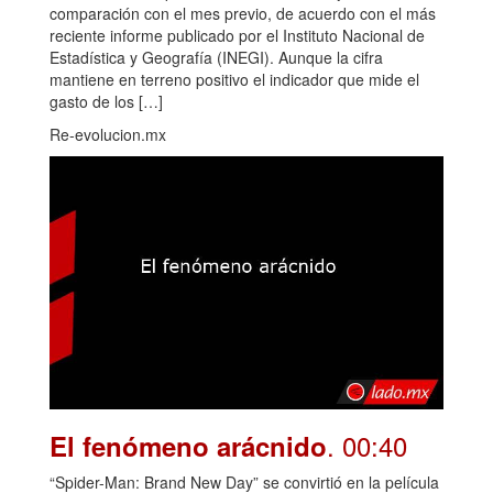
comparación con el mes previo, de acuerdo con el más
reciente informe publicado por el Instituto Nacional de
Estadística y Geografía (INEGI). Aunque la cifra
mantiene en terreno positivo el indicador que mide el
gasto de los […]
Re-evolucion.mx
. 00:40
El fenómeno arácnido
“Spider-Man: Brand New Day” se convirtió en la película