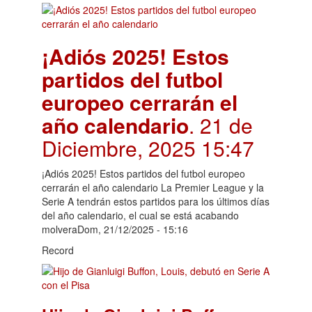
¡Adiós 2025! Estos
partidos del futbol
europeo cerrarán el
año calendario
. 21 de
Diciembre, 2025 15:47
¡Adiós 2025! Estos partidos del futbol europeo
cerrarán el año calendario La Premier League y la
Serie A tendrán estos partidos para los últimos días
del año calendario, el cual se está acabando
molveraDom, 21/12/2025 - 15:16
Record