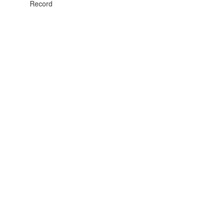
Record