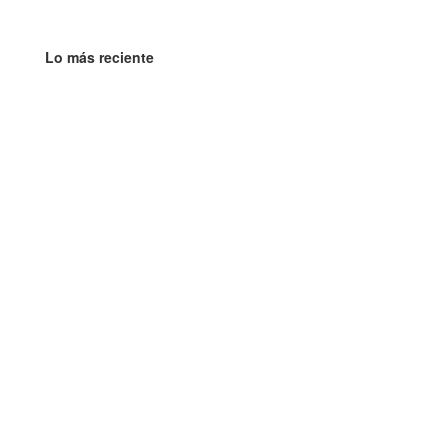
Lo más reciente