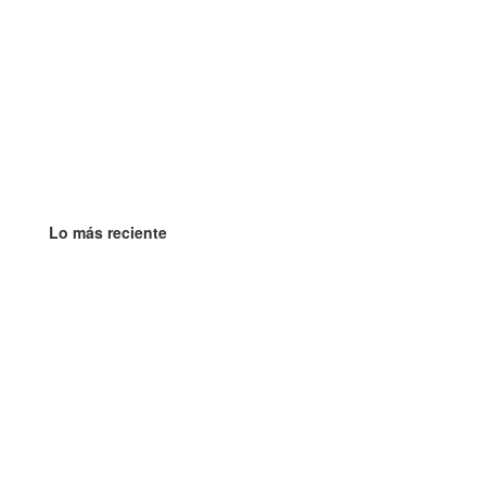
Lo más reciente