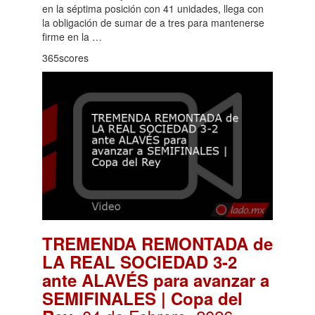
en la séptima posición con 41 unidades, llega con
la obligación de sumar de a tres para mantenerse
firme en la …
365scores
TREMENDA REMONTADA de
LA REAL SOCIEDAD 3-2
ante ALAVÉS para avanzar a
SEMIFINALES | Copa del