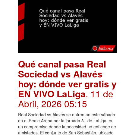
Qué canal pasa Real
Sociedad vs Alavés
hoy: dónde ver gratis y
EN VIVO LaLiga
. 11 de
Abril, 2026 05:15
Real Sociedad vs Alavés se enfrentan este sábado
en el Reale Arena por la jornada 31 de LaLiga, en
un compromiso donde la necesidad no entiende de
amistades. El conjunto de San Sebastián, ubicado