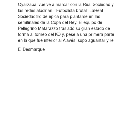
Oyarzabal vuelve a marcar con la Real Sociedad y
las redes alucinan: "Futbolista brutal" LaReal
Sociedadtiró de épica para plantarse en las
semifinales de la Copa del Rey. El equipo de
Pellegrino Matarazzo trasladó su gran estado de
forma al torneo del KO y, pese a una primera parte
en la que fue inferior al Alavés, supo aguantar y re
El Desmarque