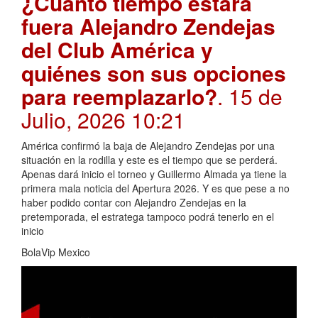
¿Cuánto tiempo estará
fuera Alejandro Zendejas
del Club América y
quiénes son sus opciones
para reemplazarlo?
. 15 de
Julio, 2026 10:21
América confirmó la baja de Alejandro Zendejas por una
situación en la rodilla y este es el tiempo que se perderá.
Apenas dará inicio el torneo y Guillermo Almada ya tiene la
primera mala noticia del Apertura 2026. Y es que pese a no
haber podido contar con Alejandro Zendejas en la
pretemporada, el estratega tampoco podrá tenerlo en el
inicio
BolaVip Mexico