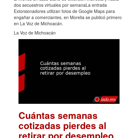
dos secuestros virtuales por semanaLa entrada
Extorsionadores utilizan fotos de Google Maps para
engañar a comerciantes, en Morelia se publicó primero
en La Voz de Michoacán.
La Voz de Michoacán
Cuántas semanas
cotizadas pierdes al
retirar por desempleo
.