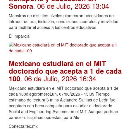
. 06 de Julio, 2026 13:04
Sonora
Maestros de distintos niveles plantearon necesidades de
infraestructura, inclusión, condiciones laborales y movilidad
para facilitar el acceso a los centros educativos
El Imparcial
Mexicano estudiará en el MIT
doctorado que acepta a 1 de cada
. 06 de Julio, 2026 16:34
100
Mexicano estudiará en el MIT doctorado que acepta a 1 de
cada 100diegoromeroLun, 07/06/2026 - 13:39 Tiempo
estimado de lectura:6 mins Alejandro Salinas de León fue
aceptado con beca completa para estudiar el doctorado
Social and Engineering Systems en el MIT Aunque podrían
parecer disciplinas opuestas, para Ale
Conecta.tec.mx