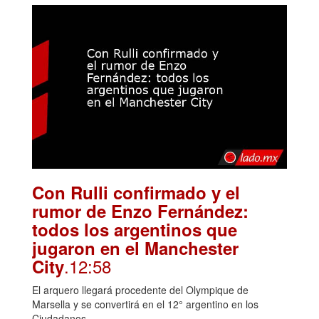
Con Rulli confirmado y el
rumor de Enzo Fernández:
todos los argentinos que
jugaron en el Manchester
.12:58
City
El arquero llegará procedente del Olympique de
Marsella y se convertirá en el 12° argentino en los
Ciudadanos.