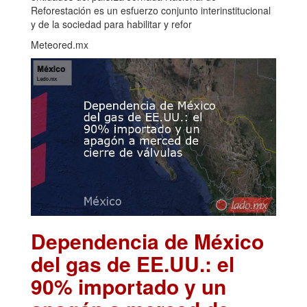
Reforestación es un esfuerzo conjunto interinstitucional
y de la sociedad para habilitar y refor
Meteored.mx
Dependencia de México
del gas de EE.UU.: el
90% importado y un