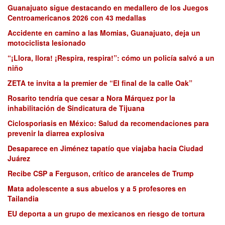
Guanajuato sigue destacando en medallero de los Juegos
Centroamericanos 2026 con 43 medallas
Accidente en camino a las Momias, Guanajuato, deja un
motociclista lesionado
“¡Llora, llora! ¡Respira, respira!”: cómo un policía salvó a un
niño
ZETA te invita a la premier de “El final de la calle Oak”
Rosarito tendría que cesar a Nora Márquez por la
inhabilitación de Sindicatura de Tijuana
Ciclosporiasis en México: Salud da recomendaciones para
prevenir la diarrea explosiva
Desaparece en Jiménez tapatío que viajaba hacia Ciudad
Juárez
Recibe CSP a Ferguson, crítico de aranceles de Trump
Mata adolescente a sus abuelos y a 5 profesores en
Tailandia
EU deporta a un grupo de mexicanos en riesgo de tortura