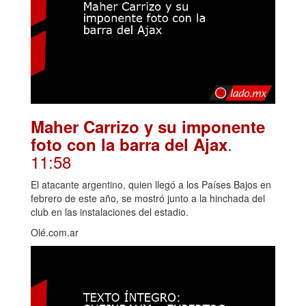
Maher Carrizo y su imponente
.
foto con la barra del Ajax
11:58
El atacante argentino, quien llegó a los Países Bajos en
febrero de este año, se mostró junto a la hinchada del
club en las instalaciones del estadio.
Olé.com.ar