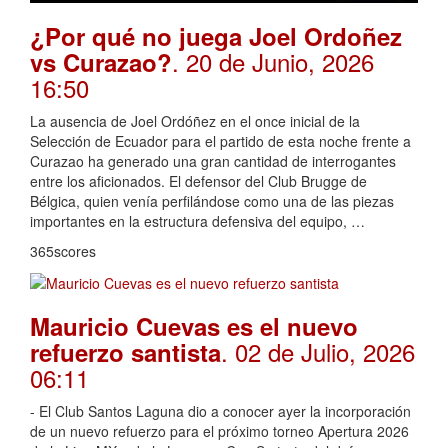
¿Por qué no juega Joel Ordoñez
. 20 de Junio, 2026
vs Curazao?
16:50
La ausencia de Joel Ordóñez en el once inicial de la
Selección de Ecuador para el partido de esta noche frente a
Curazao ha generado una gran cantidad de interrogantes
entre los aficionados. El defensor del Club Brugge de
Bélgica, quien venía perfilándose como una de las piezas
importantes en la estructura defensiva del equipo, …
365scores
Mauricio Cuevas es el nuevo
. 02 de Julio, 2026
refuerzo santista
06:11
- El Club Santos Laguna dio a conocer ayer la incorporación
de un nuevo refuerzo para el próximo torneo Apertura 2026