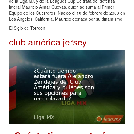
de la Liga MX y de la Leagues Cup.Se trata del defensa
lateral Mauricio Aimar Cuevas, quien se suma al Primer
Equipo de los Guerreros. Nacido el 10 de febrero de 2003 en
Los Ángeles, California, Mauricio destaca por su dinamismo,
El Siglo de Torreón
club américa jersey