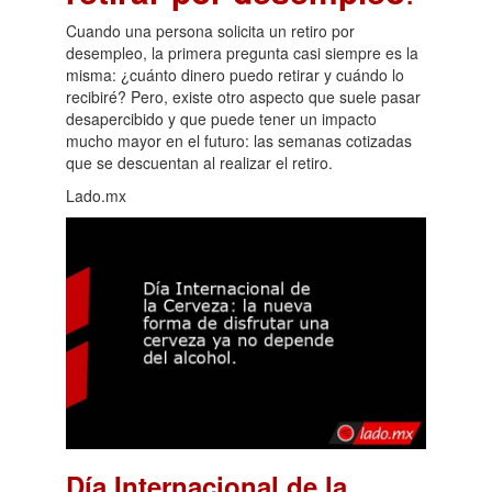
Cuando una persona solicita un retiro por
desempleo, la primera pregunta casi siempre es la
misma: ¿cuánto dinero puedo retirar y cuándo lo
recibiré? Pero, existe otro aspecto que suele pasar
desapercibido y que puede tener un impacto
mucho mayor en el futuro: las semanas cotizadas
que se descuentan al realizar el retiro.
Lado.mx
Día Internacional de la