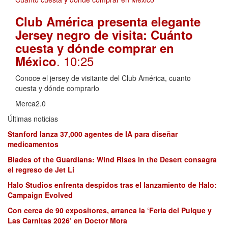
Club América presenta elegante
Jersey negro de visita: Cuánto
cuesta y dónde comprar en
. 10:25
México
Conoce el jersey de visitante del Club América, cuanto
cuesta y dónde comprarlo
Merca2.0
Últimas noticias
Stanford lanza 37,000 agentes de IA para diseñar
medicamentos
Blades of the Guardians: Wind Rises in the Desert consagra
el regreso de Jet Li
Halo Studios enfrenta despidos tras el lanzamiento de Halo:
Campaign Evolved
Con cerca de 90 expositores, arranca la ‘Feria del Pulque y
Las Carnitas 2026’ en Doctor Mora