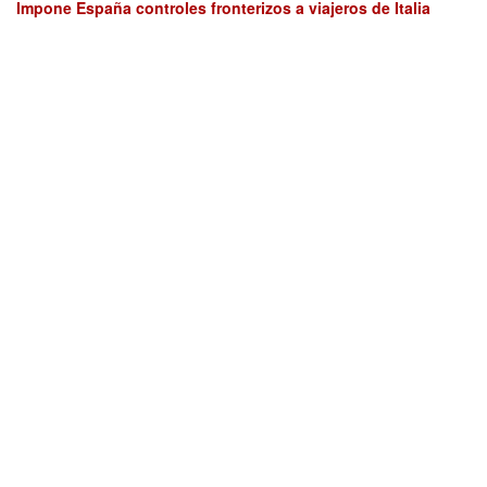
Impone España controles fronterizos a viajeros de Italia