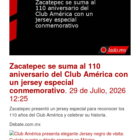
Zacatepec se suma al 110
aniversario del Club América con
un jersey especial
. 29 de Julio, 2026
conmemorativo
12:25
Zacatepec presentó un jersey especial para reconocer los
110 años del Club América y celebrar su historia.
Debate.com.mx