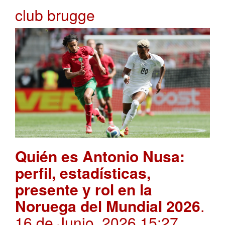
club brugge
Quién es Antonio Nusa:
perfil, estadísticas,
presente y rol en la
Noruega del Mundial 2026
.
16 de Junio, 2026 15:27