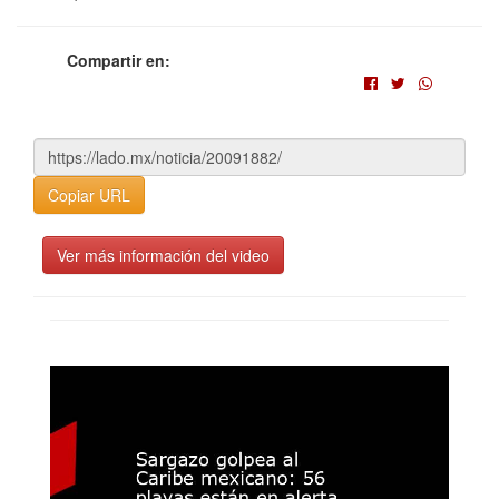
Compartir en:
Copiar URL
Ver más información del video