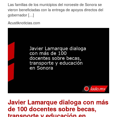
Las familias de los municipios del noroeste de Sonora se
vieron beneficiadas con la entrega de apoyos directos del
gobernador […]
Acustiknoticias.com
Javier Lamarque dialoga con más
de 100 docentes sobre becas,
transporte y educación en