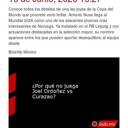
Conoce todos los detalles de una las joyas de la Copa del
Mundo que promete verlo brillar. Antonio Nusa llega al
Mundial 2026 como uno de los atacantes jóvenes más
interesantes de Noruega. Ya instalado en el RB Leipzig y con
actuaciones destacadas en la selección mayor, su nombre
aparece entre los que pueden aportar desequilibrio al equipo
desde
BolaVip Mexico