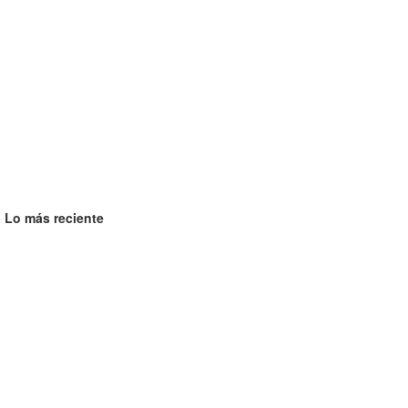
Lo más reciente