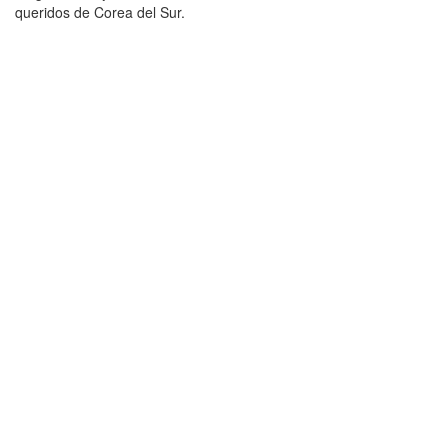
queridos de Corea del Sur.