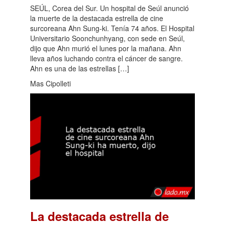
SEÚL, Corea del Sur. Un hospital de Seúl anunció
la muerte de la destacada estrella de cine
surcoreana Ahn Sung-ki. Tenía 74 años. El Hospital
Universitario Soonchunhyang, con sede en Seúl,
dijo que Ahn murió el lunes por la mañana. Ahn
lleva años luchando contra el cáncer de sangre.
Ahn es una de las estrellas […]
Mas Cipolleti
La destacada estrella de