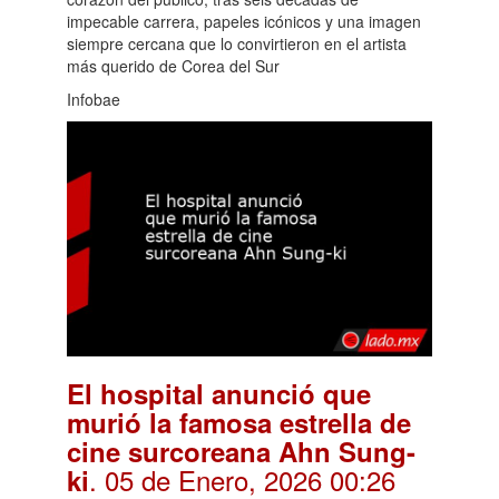
impecable carrera, papeles icónicos y una imagen
siempre cercana que lo convirtieron en el artista
más querido de Corea del Sur
Infobae
El hospital anunció que
murió la famosa estrella de
cine surcoreana Ahn Sung-
. 05 de Enero, 2026 00:26
ki