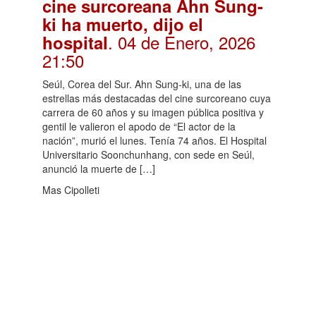
cine surcoreana Ahn Sung-
ki ha muerto, dijo el
. 04 de Enero, 2026
hospital
21:50
Seúl, Corea del Sur. Ahn Sung-ki, una de las
estrellas más destacadas del cine surcoreano cuya
carrera de 60 años y su imagen pública positiva y
gentil le valieron el apodo de “El actor de la
nación”, murió el lunes. Tenía 74 años. El Hospital
Universitario Soonchunhang, con sede en Seúl,
anunció la muerte de […]
Mas Cipolleti