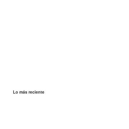
Lo más reciente