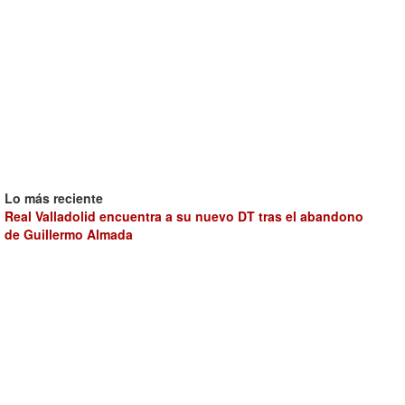
Lo más reciente
Real Valladolid encuentra a su nuevo DT tras el abandono
de Guillermo Almada