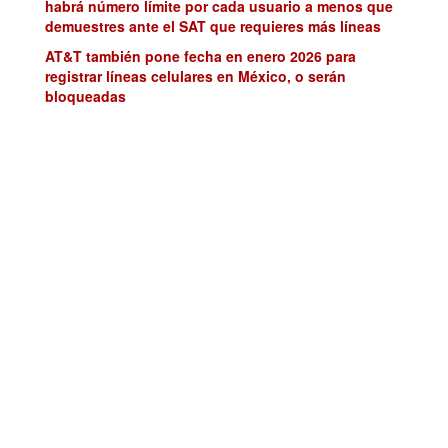
habrá número límite por cada usuario a menos que
demuestres ante el SAT que requieres más líneas
AT&T también pone fecha en enero 2026 para
registrar líneas celulares en México, o serán
bloqueadas