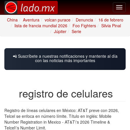
Toggl
navig
China
Aventura
volcan purace
Denuncia
16 de febrero
lista de francia mundial 2026
Foo Fighters
Silvia Pinal
Júpiter
Serie
📲 Suscríbete a nuestras notificaciones y mantente al día
con las noticias más importantes
registro de celulares
Registro de líneas celulares en México: AT&T preve con 2026,
Telcel se enfoca en número límite. Título en inglés: Mobile
Number Registration in Mexico - AT&T\'s 2026 Timeline &
Telcel\'s Number Limit.