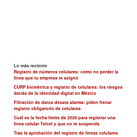
Lo más reciente
Registro de números celulares: cómo no perder la
línea que tu empresa te asignó
CURP biométrica y registro de celulares: los riesgos
detrás de la identidad digital en México
Filtración de datos desata alarma: piden frenar
registro obligatorio de celulares
Cuál es la fecha límite de 2026 para registrar una
línea celular Telcel y que no te suspenda
Tras la aprobación del registro de líneas celulares