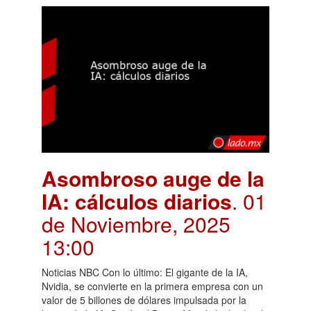
Asombroso auge de la
IA: cálculos diarios
. 01
de Noviembre, 2025
13:00
Noticias NBC Con lo último: El gigante de la IA,
Nvidia, se convierte en la primera empresa con un
valor de 5 billones de dólares impulsada por la