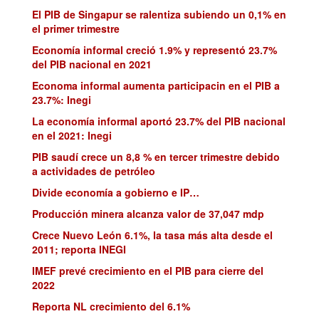
El PIB de Singapur se ralentiza subiendo un 0,1% en
el primer trimestre
Economía informal creció 1.9% y representó 23.7%
del PIB nacional en 2021
Economa informal aumenta participacin en el PIB a
23.7%: Inegi
La economía informal aportó 23.7% del PIB nacional
en el 2021: Inegi
PIB saudí crece un 8,8 % en tercer trimestre debido
a actividades de petróleo
Divide economía a gobierno e IP…
Producción minera alcanza valor de 37,047 mdp
Crece Nuevo León 6.1%, la tasa más alta desde el
2011; reporta INEGI
IMEF prevé crecimiento en el PIB para cierre del
2022
Reporta NL crecimiento del 6.1%