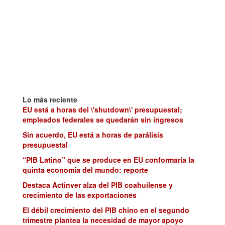
Lo más reciente
EU está a horas del \'shutdown\' presupuestal;
empleados federales se quedarán sin ingresos
Sin acuerdo, EU está a horas de parálisis
presupuestal
“PIB Latino” que se produce en EU conformaría la
quinta economía del mundo: reporte
Destaca Actinver alza del PIB coahuilense y
crecimiento de las exportaciones
El débil crecimiento del PIB chino en el segundo
trimestre plantea la necesidad de mayor apoyo