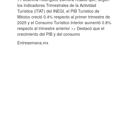
los Indicadores Trimestrales de la Actividad
Turística (ITAT) del INEGI, el PIB Turístico de
México creció 0.4% respecto al primer trimestre de
2025 y el Consumo Turístico Interior aumentó 0.8%
respecto al trimestre anterior >> Destacó que el
crecimiento del PIB y del consumo
Entresemana.mx