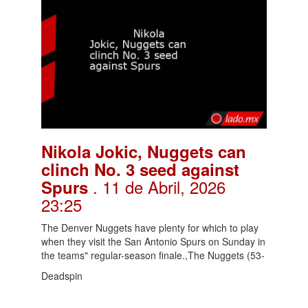
Nikola Jokic, Nuggets can
clinch No. 3 seed against
. 11 de Abril, 2026
Spurs
23:25
The Denver Nuggets have plenty for which to play
when they visit the San Antonio Spurs on Sunday in
the teams" regular-season finale.,The Nuggets (53-
Deadspin