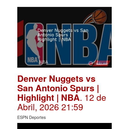
Denver Nuggets vs
San Antonio Spurs |
Highlight | NBA
. 12 de
Abril, 2026 21:59
ESPN Deportes