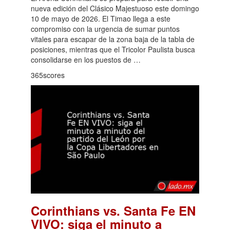
nueva edición del Clásico Majestuoso este domingo
10 de mayo de 2026. El Timao llega a este
compromiso con la urgencia de sumar puntos
vitales para escapar de la zona baja de la tabla de
posiciones, mientras que el Tricolor Paulista busca
consolidarse en los puestos de …
365scores
Corinthians vs. Santa Fe EN
VIVO: siga el minuto a