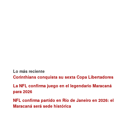
Lo más reciente
Corinthians conquista su sexta Copa Libertadores
La NFL confirma juego en el legendario Maracaná
para 2026
NFL confirma partido en Río de Janeiro en 2026: el
Maracaná será sede histórica