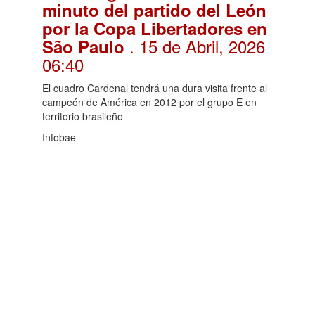
minuto del partido del León
por la Copa Libertadores en
. 15 de Abril, 2026
São Paulo
06:40
El cuadro Cardenal tendrá una dura visita frente al
campeón de América en 2012 por el grupo E en
territorio brasileño
Infobae