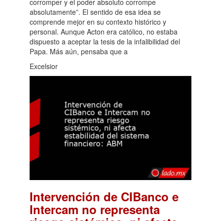
corromper y el poder absoluto corrompe
absolutamente”. El sentido de esa idea se
comprende mejor en su contexto histórico y
personal. Aunque Acton era católico, no estaba
dispuesto a aceptar la tesis de la infalibilidad del
Papa. Más aún, pensaba que a
Excelsior
Intervención de CIBanco e
Intercam no representa