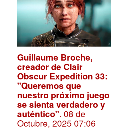
Guillaume Broche,
creador de Clair
Obscur Expedition 33:
"Queremos que
nuestro próximo juego
se sienta verdadero y
auténtico"
. 08 de
Octubre, 2025 07:06