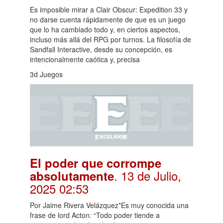
Es imposible mirar a Clair Obscur: Expedition 33 y
no darse cuenta rápidamente de que es un juego
que lo ha cambiado todo y, en ciertos aspectos,
incluso más allá del RPG por turnos. La filosofía de
Sandfall Interactive, desde su concepción, es
intencionalmente caótica y, precisa
3d Juegos
El poder que corrompe
. 13 de Julio,
absolutamente
2025 02:53
Por Jaime Rivera Velázquez*Es muy conocida una
frase de lord Acton: “Todo poder tiende a