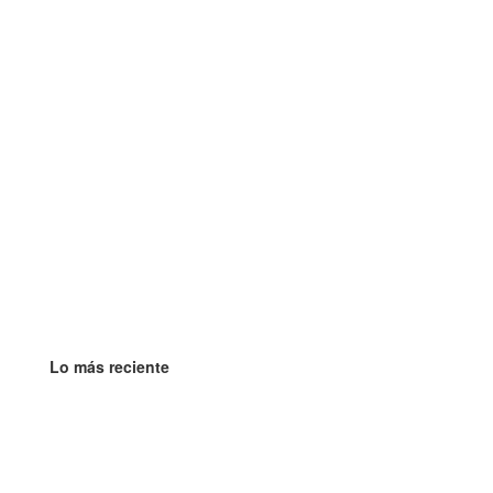
Lo más reciente