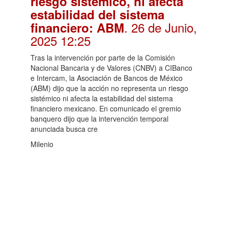
riesgo sistémico, ni afecta
estabilidad del sistema
. 26 de Junio,
financiero: ABM
2025 12:25
Tras la intervención por parte de la Comisión
Nacional Bancaria y de Valores (CNBV) a CIBanco
e Intercam, la Asociación de Bancos de México
(ABM) dijo que la acción no representa un riesgo
sistémico ni afecta la estabilidad del sistema
financiero mexicano. En comunicado el gremio
banquero dijo que la intervención temporal
anunciada busca cre
Milenio