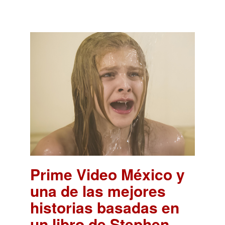
Prime Video México y
una de las mejores
historias basadas en
un libro de Stephen