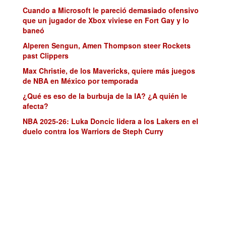
Cuando a Microsoft le pareció demasiado ofensivo
que un jugador de Xbox viviese en Fort Gay y lo
baneó
Alperen Sengun, Amen Thompson steer Rockets
past Clippers
Max Christie, de los Mavericks, quiere más juegos
de NBA en México por temporada
¿Qué es eso de la burbuja de la IA? ¿A quién le
afecta?
NBA 2025-26: Luka Doncic lidera a los Lakers en el
duelo contra los Warriors de Steph Curry