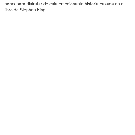
horas para disfrutar de esta emocionante historia basada en el
libro de Stephen King.