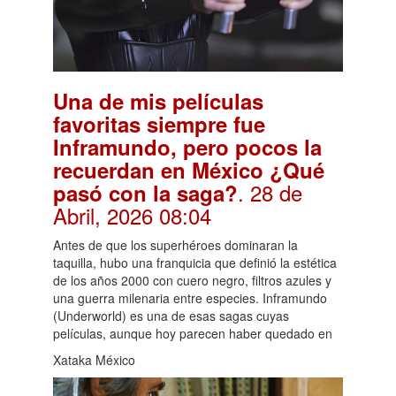
Una de mis películas
favoritas siempre fue
Inframundo, pero pocos la
recuerdan en México ¿Qué
. 28 de
pasó con la saga?
Abril, 2026 08:04
Antes de que los superhéroes dominaran la
taquilla, hubo una franquicia que definió la estética
de los años 2000 con cuero negro, filtros azules y
una guerra milenaria entre especies. Inframundo
(Underworld) es una de esas sagas cuyas
películas, aunque hoy parecen haber quedado en
Xataka México