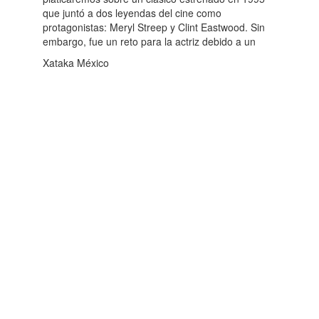
que juntó a dos leyendas del cine como
protagonistas: Meryl Streep y Clint Eastwood. Sin
embargo, fue un reto para la actriz debido a un
Xataka México