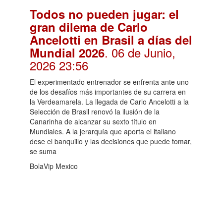
Todos no pueden jugar: el
gran dilema de Carlo
Ancelotti en Brasil a días del
. 06 de Junio,
Mundial 2026
2026 23:56
El experimentado entrenador se enfrenta ante uno
de los desafíos más importantes de su carrera en
la Verdeamarela. La llegada de Carlo Ancelotti a la
Selección de Brasil renovó la ilusión de la
Canarinha de alcanzar su sexto título en
Mundiales. A la jerarquía que aporta el italiano
dese el banquillo y las decisiones que puede tomar,
se suma
BolaVip Mexico