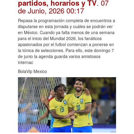
. 07
partidos, horarios y TV
de Junio, 2026 00:17
Repasa la programación completa de encuentros a
disputarse en esta jornada y cuáles se podrán ver
en México. Cuando ya falta menos de una semana
para el inicio del Mundial 2026, los fanáticos
apasionados por el futbol comienzan a ponerse en
la tónica de selecciones. Para ello, este domingo 7
de junio la agenda guarda varios amistosos
internac
BolaVip Mexico