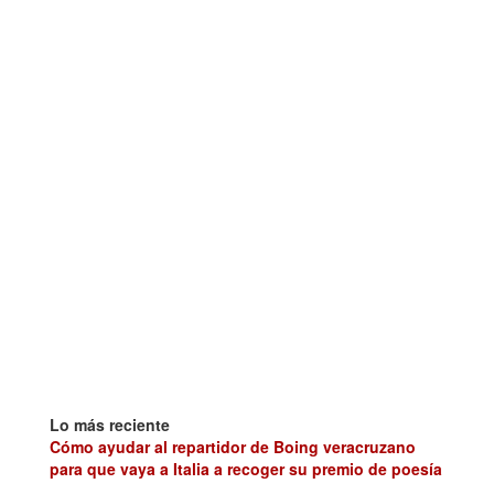
Lo más reciente
Cómo ayudar al repartidor de Boing veracruzano
para que vaya a Italia a recoger su premio de poesía