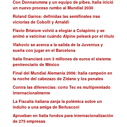
Con Donnarumma y un equipo de pibes, Italia inició
un nuevo proceso rumbo al Mundial 2030
Roland Garros: definidas las semifinales tras
victorias de Cobolli y Arnaldi
Flavio Briatore volvió a elogiar a Colapinto y se
animó a vaticinar cuándo Alpine peleará por el título
Vlahovic se acerca a la salida de la Juventus y
sueña con jugar en el Barcelona
Italia financiará con 3 millones de euros el sistema
penitenciario de México
Final del Mundial Alemania 2006: Italia campeón en
la noche del cabezazo de Zidane y los penales
Contra las diferencias: corto Tec es multipremiado
internacionalmente
La Fiscalía italiana zanja la polémica sobre un
indulto a una amiga de Berlusconi
Aprueban en Italia fondos para internacionalización
de 275 empresas