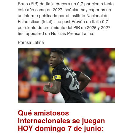
Bruto (PIB) de Italia crecerá un 0,7 por ciento tanto
este año como en 2027, señalan hoy expertos en
un informe publicado por el Instituto Nacional de
Estadísticas (Istat).The post Prevén en Italia 0,7
por ciento de crecimiento del PIB en 2026 y 2027
first appeared on Noticias Prensa Latina.
Prensa Latina
Qué amistosos
internacionales se juegan
HOY domingo 7 de junio: