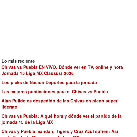
Lo más reciente
Chivas vs Puebla EN VIVO: Dónde ver en TV, online y hora
Jornada 15 Liga MX Clausura 2026
Los picks de Nación Deportes para la jornada
Las mejores predicciones para el Chivas vs Puebla
Alan Pulido es despedido de las Chivas en pleno super
liderato
Chivas vs Puebla: A qué hora y dónde ver el partido de la
jornada 15 de la Liga MX
Chivas y Puebla mandan; Tigres y Cruz Azul sufren: Así