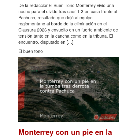
De la redacciónEl Buen Tono Monterrey vivió una
noche para el olvido tras caer 1-3 en casa frente al
Pachuca, resultado que dejó al equipo
regiomontano al borde de la eliminación en el
Clausura 2026 y envuelto en un fuerte ambiente de
tensión tanto en la cancha como en la tribuna. El
encuentro, disputado en […]
El buen tono
Monterrey con un pie en la