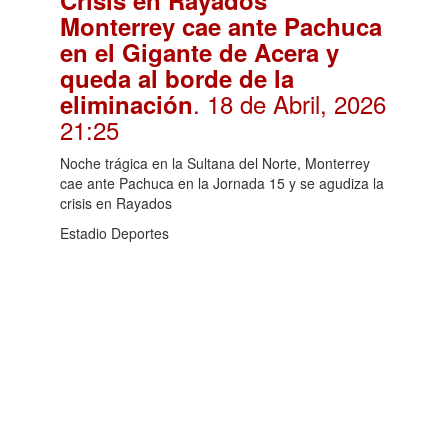
Monterrey cae ante Pachuca
en el Gigante de Acera y
queda al borde de la
. 18 de Abril, 2026
eliminación
21:25
Noche trágica en la Sultana del Norte, Monterrey
cae ante Pachuca en la Jornada 15 y se agudiza la
crisis en Rayados
Estadio Deportes