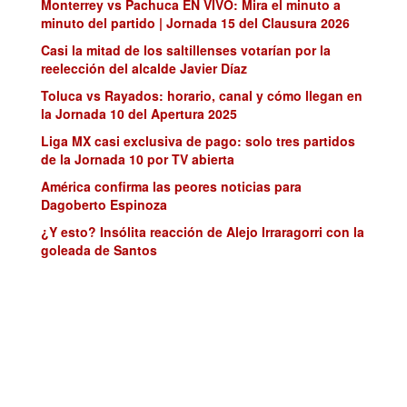
Monterrey vs Pachuca EN VIVO: Mira el minuto a
minuto del partido | Jornada 15 del Clausura 2026
Casi la mitad de los saltillenses votarían por la
reelección del alcalde Javier Díaz
Toluca vs Rayados: horario, canal y cómo llegan en
la Jornada 10 del Apertura 2025
Liga MX casi exclusiva de pago: solo tres partidos
de la Jornada 10 por TV abierta
América confirma las peores noticias para
Dagoberto Espinoza
¿Y esto? Insólita reacción de Alejo Irraragorri con la
goleada de Santos