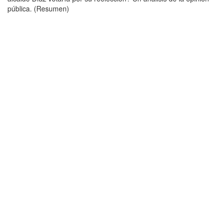
pública. (Resumen)