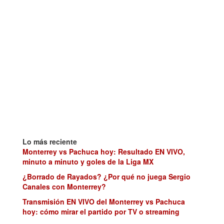
Lo más reciente
Monterrey vs Pachuca hoy: Resultado EN VIVO,
minuto a minuto y goles de la Liga MX
¿Borrado de Rayados? ¿Por qué no juega Sergio
Canales con Monterrey?
Transmisión EN VIVO del Monterrey vs Pachuca
hoy: cómo mirar el partido por TV o streaming