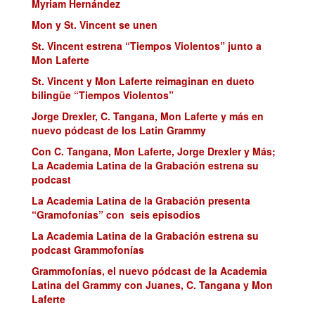
Myriam Hernández
Mon y St. Vincent se unen
St. Vincent estrena “Tiempos Violentos” junto a
Mon Laferte
St. Vincent y Mon Laferte reimaginan en dueto
bilingüe “Tiempos Violentos”
Jorge Drexler, C. Tangana, Mon Laferte y más en
nuevo pódcast de los Latin Grammy
Con C. Tangana, Mon Laferte, Jorge Drexler y Más;
La Academia Latina de la Grabación estrena su
podcast
La Academia Latina de la Grabación presenta
“Gramofonías” con seis episodios
La Academia Latina de la Grabación estrena su
podcast Grammofonías
Grammofonías, el nuevo pódcast de la Academia
Latina del Grammy con Juanes, C. Tangana y Mon
Laferte