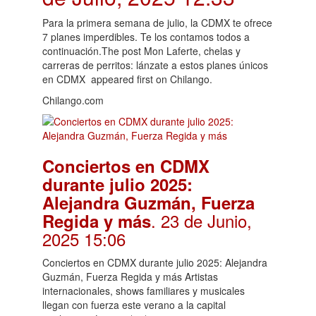
Para la primera semana de julio, la CDMX te ofrece
7 planes imperdibles. Te los contamos todos a
continuación.The post Mon Laferte, chelas y
carreras de perritos: lánzate a estos planes únicos
en CDMX appeared first on Chilango.
Chilango.com
Conciertos en CDMX
durante julio 2025:
Alejandra Guzmán, Fuerza
. 23 de Junio,
Regida y más
2025 15:06
Conciertos en CDMX durante julio 2025: Alejandra
Guzmán, Fuerza Regida y más Artistas
internacionales, shows familiares y musicales
llegan con fuerza este verano a la capital