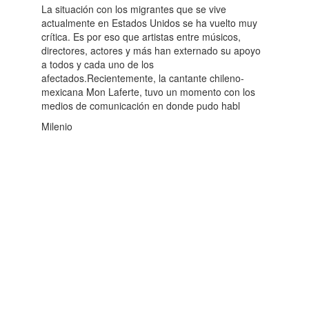
La situación con los migrantes que se vive
actualmente en Estados Unidos se ha vuelto muy
crítica. Es por eso que artistas entre músicos,
directores, actores y más han externado su apoyo
a todos y cada uno de los
afectados.Recientemente, la cantante chileno-
mexicana Mon Laferte, tuvo un momento con los
medios de comunicación en donde pudo habl
Milenio