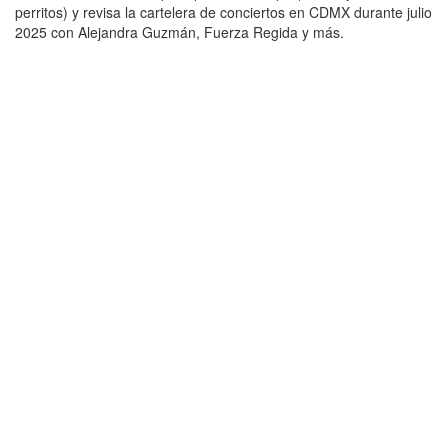
perritos) y revisa la cartelera de conciertos en CDMX durante julio
2025 con Alejandra Guzmán, Fuerza Regida y más.