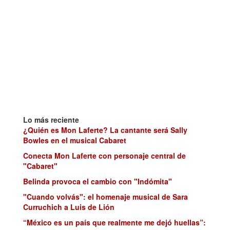
Lo más reciente
¿Quién es Mon Laferte? La cantante será Sally
Bowles en el musical Cabaret
Conecta Mon Laferte con personaje central de
"Cabaret"
Belinda provoca el cambio con "Indómita"
"Cuando volvás": el homenaje musical de Sara
Curruchich a Luis de Lión
“México es un país que realmente me dejó huellas”: