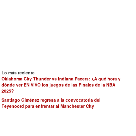
Lo más reciente
Oklahoma City Thunder vs Indiana Pacers: ¿A qué hora y
dónde ver EN VIVO los juegos de las Finales de la NBA
2025?
Santiago Giménez regresa a la convocatoria del
Feyenoord para enfrentar al Manchester City