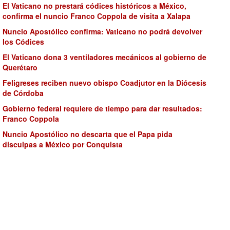
El Vaticano no prestará códices históricos a México,
confirma el nuncio Franco Coppola de visita a Xalapa
Nuncio Apostólico confirma: Vaticano no podrá devolver
los Códices
El Vaticano dona 3 ventiladores mecánicos al gobierno de
Querétaro
Feligreses reciben nuevo obispo Coadjutor en la Diócesis
de Córdoba
Gobierno federal requiere de tiempo para dar resultados:
Franco Coppola
Nuncio Apostólico no descarta que el Papa pida
disculpas a México por Conquista