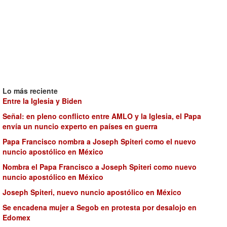
Lo más reciente
Entre la Iglesia y Biden
Señal: en pleno conflicto entre AMLO y la Iglesia, el Papa
envía un nuncio experto en países en guerra
Papa Francisco nombra a Joseph Spiteri como el nuevo
nuncio apostólico en México
Nombra el Papa Francisco a Joseph Spiteri como nuevo
nuncio apostólico en México
Joseph Spiteri, nuevo nuncio apostólico en México
Se encadena mujer a Segob en protesta por desalojo en
Edomex