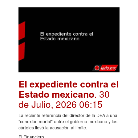
El expediente contra el
Estado mexicano
. 30
de Julio, 2026 06:15
La reciente referencia del director de la DEA a una
“conexión mortal” entre el gobierno mexicano y los
cárteles llevó la acusación al límite.
El Financiero