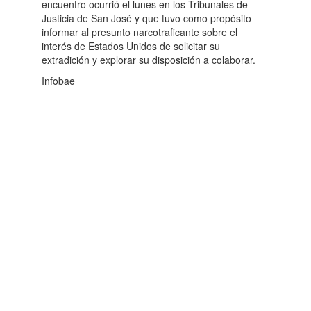
encuentro ocurrió el lunes en los Tribunales de
Justicia de San José y que tuvo como propósito
informar al presunto narcotraficante sobre el
interés de Estados Unidos de solicitar su
extradición y explorar su disposición a colaborar.
Infobae