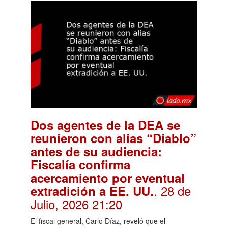
Dos agentes de la DEA se
reunieron con alias “Diablo”
antes de su audiencia:
Fiscalía confirma
acercamiento por eventual
. 28 de
extradición a EE. UU.
Julio, 2026 21:20
El fiscal general, Carlo Díaz, reveló que el